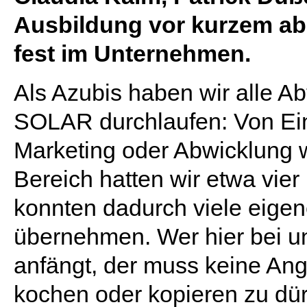
Ausbildung vor kurzem ab
fest im Unternehmen.
Als Azubis haben wir alle Ab
SOLAR durchlaufen: Von Ein
Marketing oder Abwicklung w
Bereich hatten wir etwa vier
konnten dadurch viele eige
übernehmen. Wer hier bei 
anfängt, der muss keine Ang
kochen oder kopieren zu dü