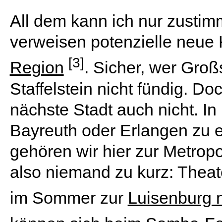
All dem kann ich nur zusti
verweisen potenzielle neue 
[3]
Region
. Sicher, wer Groß
Staffelstein nicht fündig. Doc
nächste Stadt auch nicht. In
Bayreuth oder Erlangen zu e
gehören wir hier zur Metrop
also niemand zu kurz: Theat
im Sommer zur
Luisenburg 