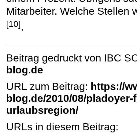
Mitarbeiter. Welche Stellen 
[10]
.
Beitrag gedruckt von IBC 
blog.de
URL zum Beitrag:
https://w
blog.de/2010/08/pladoyer-f
urlaubsregion/
URLs in diesem Beitrag: