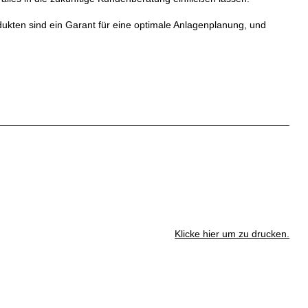
dukten sind ein Garant für eine optimale Anlagenplanung, und
Klicke hier um zu drucken.