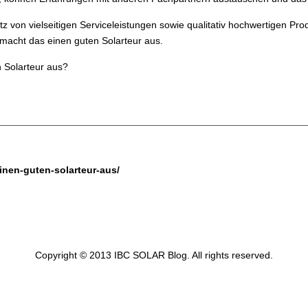
 von vielseitigen Serviceleistungen sowie qualitativ hochwertigen Pro
h macht das einen guten Solarteur aus.
n Solarteur aus?
inen-guten-solarteur-aus/
Copyright © 2013 IBC SOLAR Blog. All rights reserved.