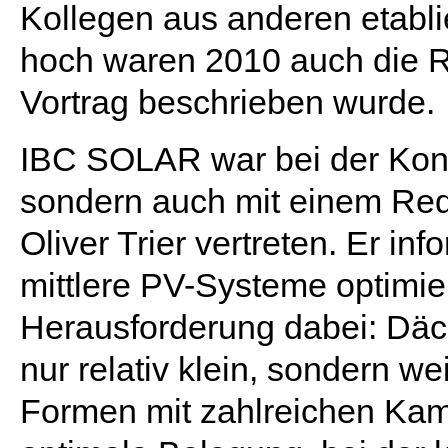
Kollegen aus anderen etabl
hoch waren 2010 auch die R
Vortrag beschrieben wurde.
IBC SOLAR war bei der Konfe
sondern auch mit einem Re
Oliver Trier vertreten. Er in
mittlere PV-Systeme optimie
Herausforderung dabei: Däch
nur relativ klein, sondern w
Formen mit zahlreichen Kam