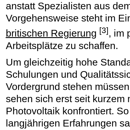
anstatt Spezialisten aus de
Vorgehensweise steht im Ei
[3]
britischen Regierung
, im
Arbeitsplätze zu schaffen.
Um gleichzeitig hohe Stand
Schulungen und Qualitäts
Vordergrund stehen müssen. 
sehen sich erst seit kurzem
Photovoltaik konfrontiert. S
langjährigen Erfahrungen sa