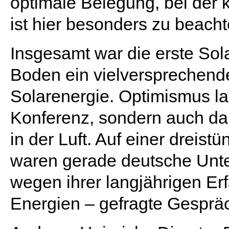
optimale Belegung, bei der 
ist hier besonders zu beacht
Insgesamt war die erste Sol
Boden ein vielversprechende
Solarenergie. Optimismus la
Konferenz, sondern auch d
in der Luft. Auf einer dreis
waren gerade deutsche Unte
wegen ihrer langjährigen Er
Energien – gefragte Gespräc