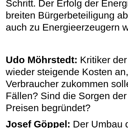
Schritt. Der Erfolg der Ene
breiten Bürgerbeteiligung ab
auch zu Energieerzeugern 
Udo Möhrstedt:
Kritiker d
wieder steigende Kosten an,
Verbraucher zukommen solle
Fällen? Sind die Sorgen der
Preisen begründet?
Josef Göppel:
Der Umbau d