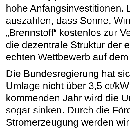
hohe Anfangsinvestitionen. L
auszahlen, dass Sonne, Wi
„Brennstoff“ kostenlos zur 
die dezentrale Struktur der
echten Wettbewerb auf dem
Die Bundesregierung hat sic
Umlage nicht über 3,5 ct/kW
kommenden Jahr wird die Um
sogar sinken. Durch die För
Stromerzeugung werden wir e