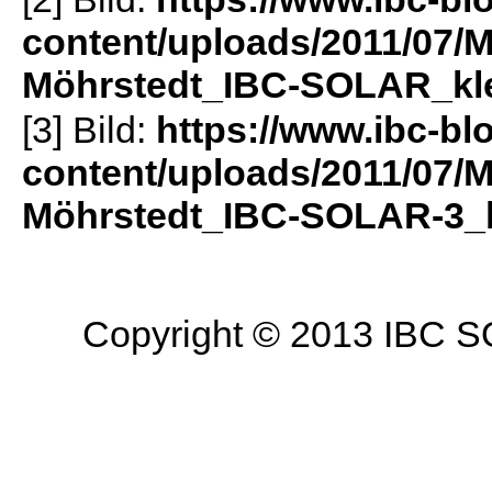
content/uploads/2011/07/
Möhrstedt_IBC-SOLAR_kle
[3] Bild:
https://www.ibc-bl
content/uploads/2011/07/
Möhrstedt_IBC-SOLAR-3_k
Copyright © 2013 IBC SO