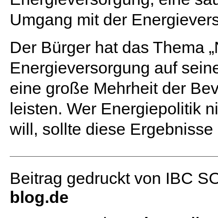
Umgang mit der Energiever
Der Bürger hat das Thema „N
Energieversorgung auf seine
eine große Mehrheit der Bevö
leisten. Wer Energiepolitik 
will, sollte diese Ergebniss
Beitrag gedruckt von IBC 
blog.de