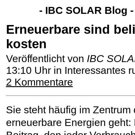
- IBC SOLAR Blog 
Erneuerbare sind bel
kosten
Veröffentlicht von
IBC SOL
13:10 Uhr
in Interessantes
2 Kommentare
Sie steht häufig im Zentrum 
erneuerbare Energien geht: