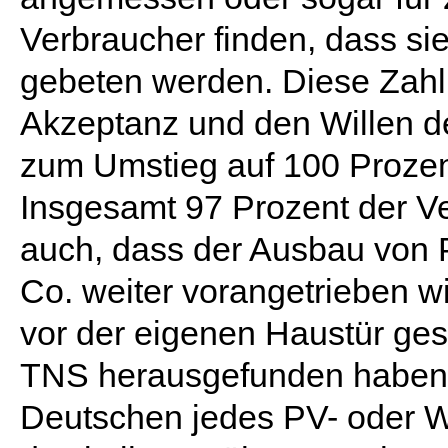
Verbraucher finden, dass si
gebeten werden. Diese Zahl
Akzeptanz und den Willen de
zum Umstieg auf 100 Prozent
Insgesamt 97 Prozent der V
auch, dass der Ausbau von 
Co. weiter vorangetrieben wi
vor der eigenen Haustür ges
TNS herausgefunden haben. 
Deutschen jedes PV- oder W