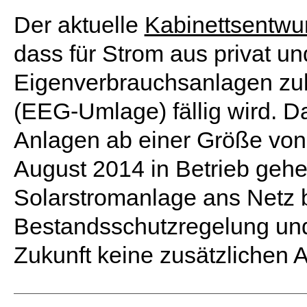
Der aktuelle
Kabinettsentwu
dass für Strom aus privat u
Eigenverbrauchsanlagen zu
(EEG-Umlage) fällig wird. Da
Anlagen ab einer Größe von 
August 2014 in Betrieb gehe
Solarstromanlage ans Netz bri
Bestandsschutzregelung und 
Zukunft keine zusätzlichen