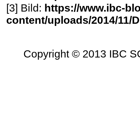
[3] Bild:
https://www.ibc-bl
content/uploads/2014/11/
Copyright © 2013 IBC SO