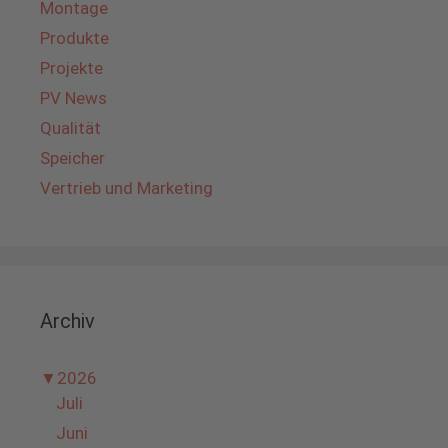
Montage
Produkte
Projekte
PV News
Qualität
Speicher
Vertrieb und Marketing
Archiv
▼
2026
Juli
Juni