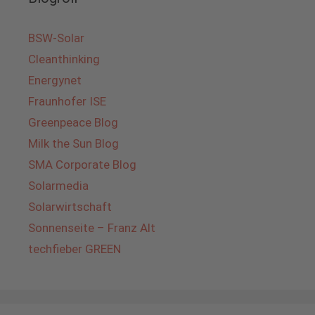
BSW-Solar
Cleanthinking
Energynet
Fraunhofer ISE
Greenpeace Blog
Milk the Sun Blog
SMA Corporate Blog
Solarmedia
Solarwirtschaft
Sonnenseite – Franz Alt
techfieber GREEN