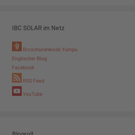
IBC SOLAR im Netz
Broschürenkiosk Yumpu
Englischer Blog
Facebook
RSS Feed
YouTube
Blogroll