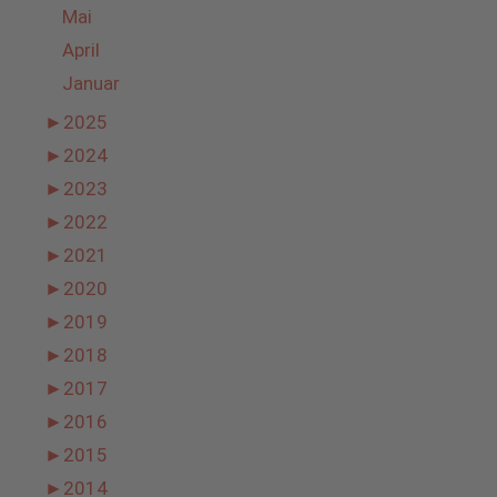
Mai
April
Januar
►
2025
►
2024
►
2023
►
2022
►
2021
►
2020
►
2019
►
2018
►
2017
►
2016
►
2015
►
2014