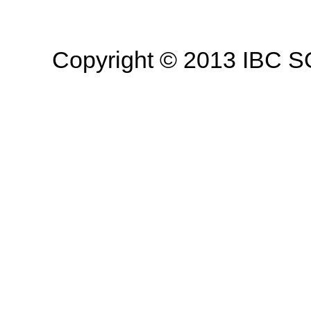
Copyright © 2013 IBC SO