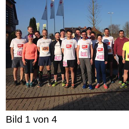
Bild 1 von 4