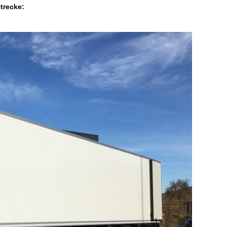
trecke: