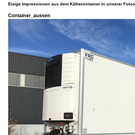
Eisige Impressionen aus dem Kältecontainer in unserer Fotos
Container_aussen