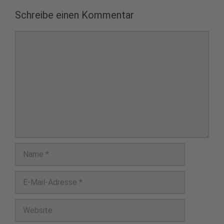
Schreibe einen Kommentar
Kommentar
Name
E-
Mail-
Adresse
Website