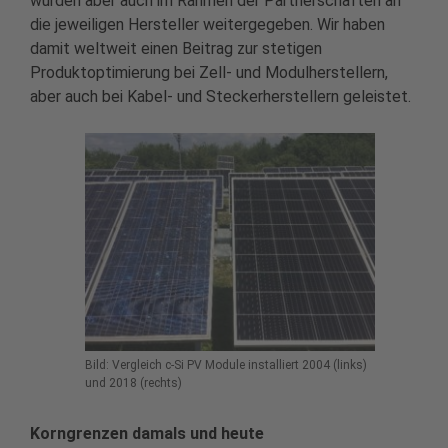
wurden aber auch im Rahmen der Partnerschaften an
die jeweiligen Hersteller weitergegeben. Wir haben
damit weltweit einen Beitrag zur stetigen
Produktoptimierung bei Zell- und Modulherstellern,
aber auch bei Kabel- und Steckerherstellern geleistet.
Bild: Vergleich c-Si PV Module installiert 2004 (links)
und 2018 (rechts)
Korngrenzen damals und heute