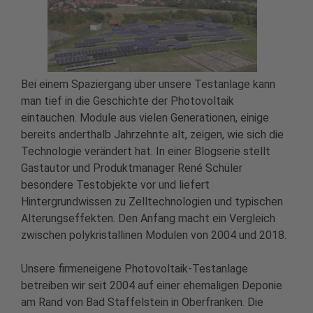
Bei einem Spaziergang über unsere Testanlage kann
man tief in die Geschichte der Photovoltaik
eintauchen. Module aus vielen Generationen, einige
bereits anderthalb Jahrzehnte alt, zeigen, wie sich die
Technologie verändert hat. In einer Blogserie stellt
Gastautor und Produktmanager René Schüler
besondere Testobjekte vor und liefert
Hintergrundwissen zu Zelltechnologien und typischen
Alterungseffekten. Den Anfang macht ein Vergleich
zwischen polykristallinen Modulen von 2004 und 2018.
Unsere firmeneigene Photovoltaik-Testanlage
betreiben wir seit 2004 auf einer ehemaligen Deponie
am Rand von Bad Staffelstein in Oberfranken. Die