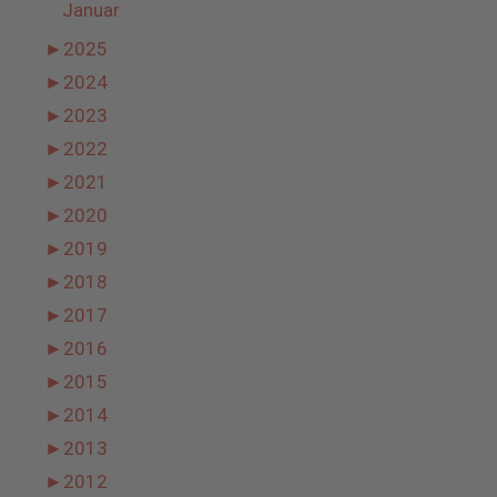
Januar
►
2025
►
2024
►
2023
►
2022
►
2021
►
2020
►
2019
►
2018
►
2017
►
2016
►
2015
►
2014
►
2013
►
2012