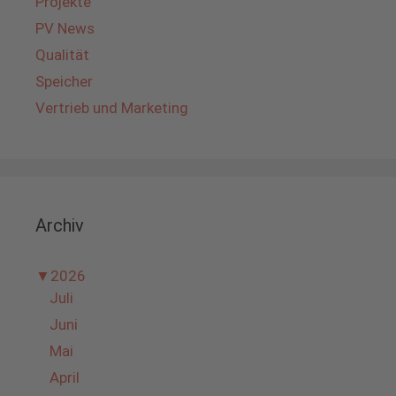
Projekte
PV News
Qualität
Speicher
Vertrieb und Marketing
Archiv
▼
2026
Juli
Juni
Mai
April