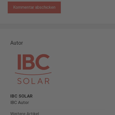
Autor
IBC SOLAR
IBC Autor
Weitere Artikel