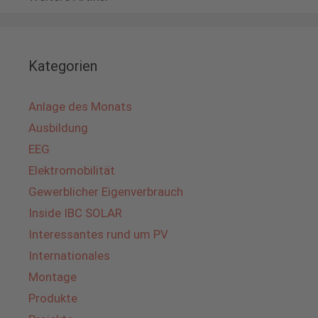
Kategorien
Anlage des Monats
Ausbildung
EEG
Elektromobilität
Gewerblicher Eigenverbrauch
Inside IBC SOLAR
Interessantes rund um PV
Internationales
Montage
Produkte