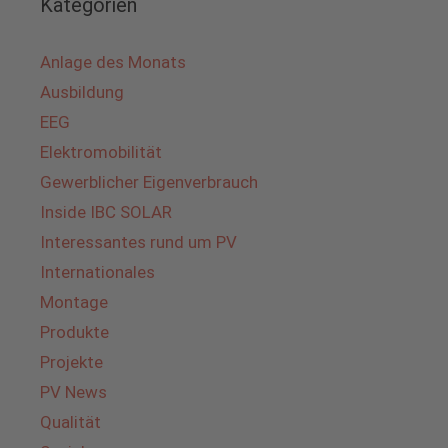
Kategorien
Anlage des Monats
Ausbildung
EEG
Elektromobilität
Gewerblicher Eigenverbrauch
Inside IBC SOLAR
Interessantes rund um PV
Internationales
Montage
Produkte
Projekte
PV News
Qualität