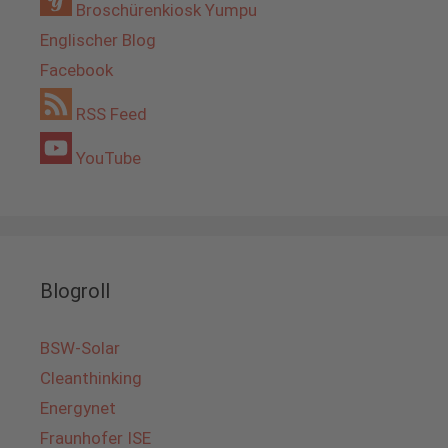
Broschürenkiosk Yumpu
Englischer Blog
Facebook
RSS Feed
YouTube
Blogroll
BSW-Solar
Cleanthinking
Energynet
Fraunhofer ISE