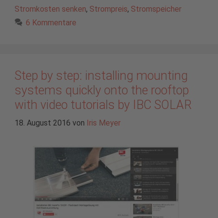
Stromkosten senken
,
Strompreis
,
Stromspeicher
6 Kommentare
Step by step: installing mounting
systems quickly onto the rooftop
with video tutorials by IBC SOLAR
18. August 2016
von
Iris Meyer