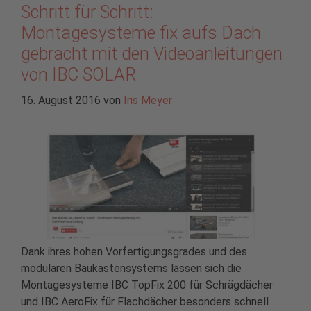
Schritt für Schritt:
Montagesysteme fix aufs Dach
gebracht mit den Videoanleitungen
von IBC SOLAR
16. August 2016
von
Iris Meyer
Dank ihres hohen Vorfertigungsgrades und des
modularen Baukastensystems lassen sich die
Montagesysteme IBC TopFix 200 für Schrägdächer
und IBC AeroFix für Flachdächer besonders schnell