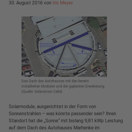
30. August 2016
von
Iris Meyer
Das Dach des Autohauses mit den bereits
installierten Modulen und der geplanten Erweiterung.
(Quelle: Solarstrom Celle)
Solarmodule, ausgerichtet in der Form von
Sonnenstrahlen – was könnte passender sein? Ihren
Standort hat die „Sonne“ mit bislang 9,81 kWp Leistung
auf dem Dach des Autohauses Marhenke im