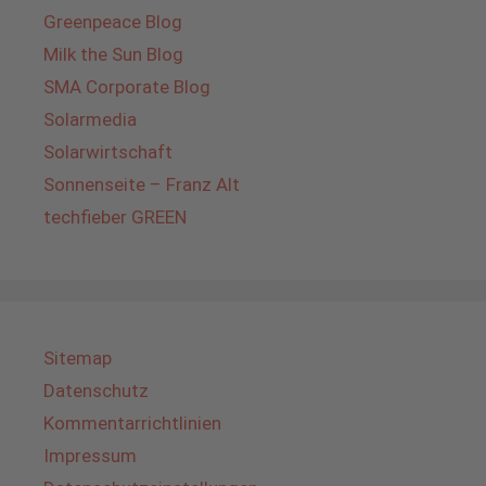
Greenpeace Blog
Milk the Sun Blog
SMA Corporate Blog
Solarmedia
Solarwirtschaft
Sonnenseite – Franz Alt
techfieber GREEN
Sitemap
Datenschutz
Kommentarrichtlinien
Impressum