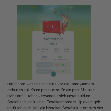
Unfassbar, was uns da heute vor die Handykamera
gelaufen ist! Kaum passt man für ein paar Minuten
nicht auf – schon verwandelt sich unser Lithium-
Speicher in ein kleines Taschenmonster. Upleveln geht
natürlich auch. Mit ein bisschen Geschick lässt sich das