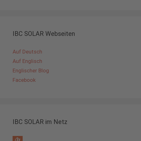
IBC SOLAR Webseiten
Auf Deutsch
Auf Englisch
Englischer Blog
Facebook
IBC SOLAR im Netz