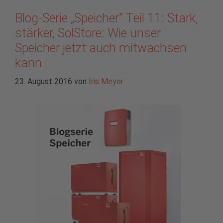
Blog-Serie „Speicher“ Teil 11: Stark,
stärker, SolStore: Wie unser
Speicher jetzt auch mitwachsen
kann
23. August 2016
von
Iris Meyer