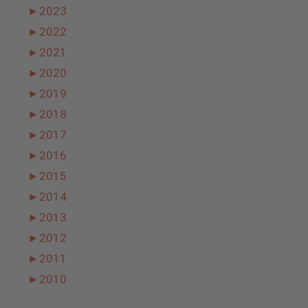
►
2023
►
2022
►
2021
►
2020
►
2019
►
2018
►
2017
►
2016
►
2015
►
2014
►
2013
►
2012
►
2011
►
2010