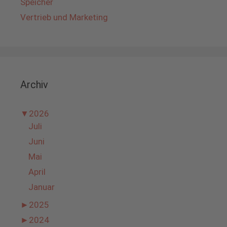
Speicher
Vertrieb und Marketing
Archiv
▼
2026
Juli
Juni
Mai
April
Januar
►
2025
►
2024