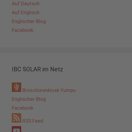
Auf Deutsch
Auf Englisch
Englischer Blog
Facebook
IBC SOLAR im Netz
Broschürenkiosk Yumpu
Englischer Blog
Facebook
RSS Feed