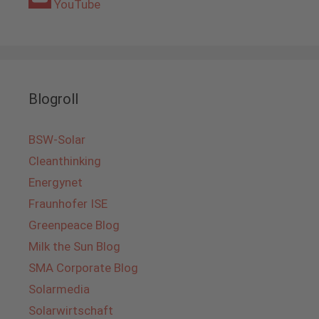
YouTube
Blogroll
BSW-Solar
Cleanthinking
Energynet
Fraunhofer ISE
Greenpeace Blog
Milk the Sun Blog
SMA Corporate Blog
Solarmedia
Solarwirtschaft