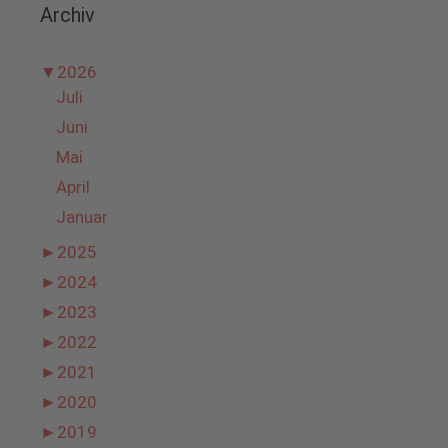
Archiv
▼
2026
Juli
Juni
Mai
April
Januar
►
2025
►
2024
►
2023
►
2022
►
2021
►
2020
►
2019