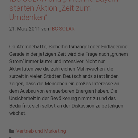
starten Aktion „Zeit zum
Umdenken“
21. März 2011
von
IBC SOLAR
Ob Atomdebatte, Sicherheitsmängel oder Endlagerung:
Gerade in der jetzigen Zeit wird die Frage nach „grünem
Strom“ immer lauter und intensiver. Nicht nur
Aktivitäten wie die zahlreichen Mahnwachen, die
zurzeit in vielen Städten Deutschlands stattfinden
zeigen, dass die Menschen ein großes Interesse an
dem Ausbau von erneuerbaren Energien haben. Die
Unsicherheit in der Bevölkerung nimmt zu und das
Bedürfnis, sich selbst an der Diskussion zu beteiligen
wächst.
Kategorien
Vertrieb und Marketing