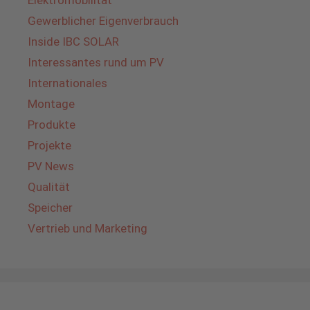
Elektromobilität
Gewerblicher Eigenverbrauch
Inside IBC SOLAR
Interessantes rund um PV
Internationales
Montage
Produkte
Projekte
PV News
Qualität
Speicher
Vertrieb und Marketing