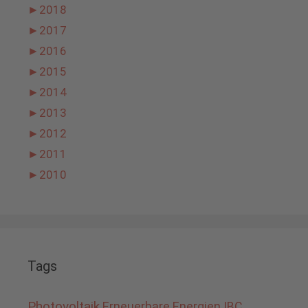
►
2018
►
2017
►
2016
►
2015
►
2014
►
2013
►
2012
►
2011
►
2010
Tags
Photovoltaik
Erneuerbare Energien
IBC