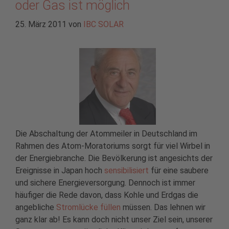
oder Gas ist möglich
25. März 2011
von
IBC SOLAR
Die Abschaltung der Atommeiler in Deutschland im
Rahmen des Atom-Moratoriums sorgt für viel Wirbel in
der Energiebranche. Die Bevölkerung ist angesichts der
Ereignisse in Japan hoch
sensibilisiert
für eine saubere
und sichere Energieversorgung. Dennoch ist immer
häufiger die Rede davon, dass Kohle und Erdgas die
angebliche
Stromlücke füllen
müssen. Das lehnen wir
ganz klar ab! Es kann doch nicht unser Ziel sein, unserer