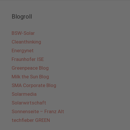
Blogroll
BSW-Solar
Cleanthinking
Energynet
Fraunhofer ISE
Greenpeace Blog
Milk the Sun Blog
SMA Corporate Blog
Solarmedia
Solarwirtschaft
Sonnenseite – Franz Alt
techfieber GREEN