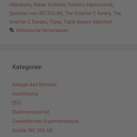
Hillesheim
,
Rainer Schmitz
,
Schmitz Haustechnik
,
Speicher von IBC SOLAR
,
The Smarter E Award
,
The
Smarter E Europe
,
Triple
,
Triple Bayern München
Kommentar hinterlassen
Kategorien
Anlage des Monats
Ausbildung
EEG
Elektromobilität
Gewerblicher Eigenverbrauch
Inside IBC SOLAR