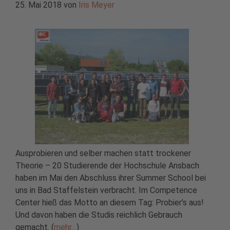
25. Mai 2018
von
Iris Meyer
Ausprobieren und selber machen statt trockener
Theorie – 20 Studierende der Hochschule Ansbach
haben im Mai den Abschluss ihrer Summer School bei
uns in Bad Staffelstein verbracht. Im Competence
Center hieß das Motto an diesem Tag: Probier’s aus!
Und davon haben die Studis reichlich Gebrauch
gemacht. (
mehr…
)