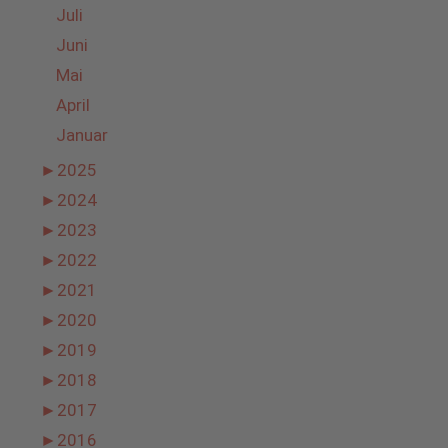
Juli
Juni
Mai
April
Januar
►
2025
►
2024
►
2023
►
2022
►
2021
►
2020
►
2019
►
2018
►
2017
►
2016