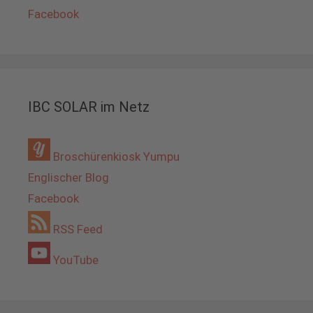
Facebook
IBC SOLAR im Netz
Broschürenkiosk Yumpu
Englischer Blog
Facebook
RSS Feed
YouTube