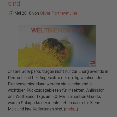
sind
17. Mai 2018
von
Oliver Partheymüller
Unsere Solarparks tragen nicht nur zur Energiewende in
Deutschland bei. Angesichts der stetig wachsenden
Flächenversiegelung werden sie zunehmend zu
wichtigen Rückzugsgebieten für Insekten. Anlässlich
des Weltbienentags am 20. Mai hier sieben Gründe,
warum Solarparks der ideale Lebensraum für Biene
Maja und ihre Kolleginnen sind. (
mehr…
)