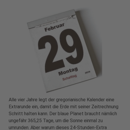
Alle vier Jahre legt der gregorianische Kalender eine
Extrarunde ein, damit die Erde mit seiner Zeitrechnung
Schritt halten kann. Der blaue Planet braucht nämlich
ungefähr 365,25 Tage, um die Sonne einmal zu
umrunden. Aber warum dieses 24-Stunden-Extra