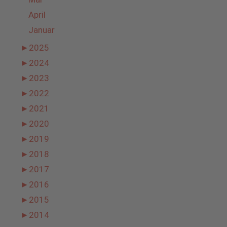
April
Januar
►
2025
►
2024
►
2023
►
2022
►
2021
►
2020
►
2019
►
2018
►
2017
►
2016
►
2015
►
2014