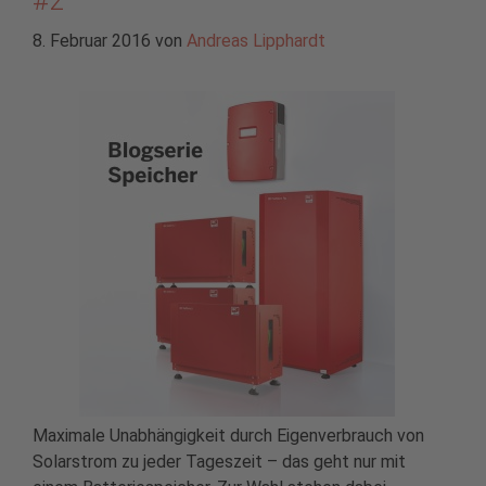
#2
8. Februar 2016
von
Andreas Lipphardt
Maximale Unabhängigkeit durch Eigenverbrauch von
Solarstrom zu jeder Tageszeit – das geht nur mit