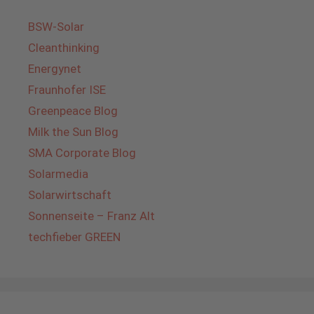
BSW-Solar
Cleanthinking
Energynet
Fraunhofer ISE
Greenpeace Blog
Milk the Sun Blog
SMA Corporate Blog
Solarmedia
Solarwirtschaft
Sonnenseite – Franz Alt
techfieber GREEN