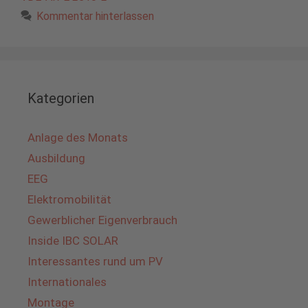
Kommentar hinterlassen
Kategorien
Anlage des Monats
Ausbildung
EEG
Elektromobilität
Gewerblicher Eigenverbrauch
Inside IBC SOLAR
Interessantes rund um PV
Internationales
Montage