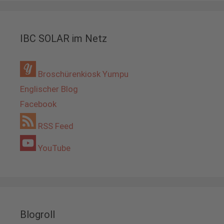
IBC SOLAR im Netz
Broschürenkiosk Yumpu
Englischer Blog
Facebook
RSS Feed
YouTube
Blogroll