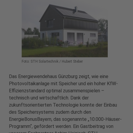
Foto: STH Solartechnik / Hubert Steber
Das Energiewendehaus Günzburg zeigt, wie eine
Photovoltaikanlage mit Speicher und ein hoher KfW-
Effizienzstandard optimal zusammenspielen –
technisch und wirtschaftlich. Dank der
zukunftsorientierten Technologie konnte der Einbau
des Speichersystems zudem durch den
EnergieBonusBayern, das sogenannte „10.000-Häuser-
Programm“, gefördert werden. Ein Gastbeitrag von