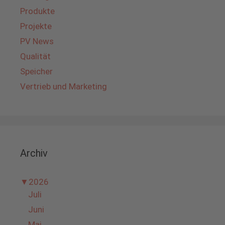
Produkte
Projekte
PV News
Qualität
Speicher
Vertrieb und Marketing
Archiv
▼
2026
Juli
Juni
Mai