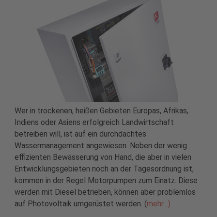
Wer in trockenen, heißen Gebieten Europas, Afrikas,
Indiens oder Asiens erfolgreich Landwirtschaft
betreiben will, ist auf ein durchdachtes
Wassermanagement angewiesen. Neben der wenig
effizienten Bewässerung von Hand, die aber in vielen
Entwicklungsgebieten noch an der Tagesordnung ist,
kommen in der Regel Motorpumpen zum Einatz. Diese
werden mit Diesel betrieben, können aber problemlos
auf Photovoltaik umgerüstet werden. (
mehr…)