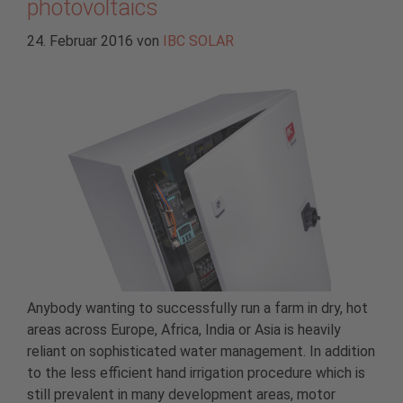
photovoltaics
24. Februar 2016
von
IBC SOLAR
Anybody wanting to successfully run a farm in dry, hot
areas across Europe, Africa, India or Asia is heavily
reliant on sophisticated water management. In addition
to the less efficient hand irrigation procedure which is
still prevalent in many development areas, motor