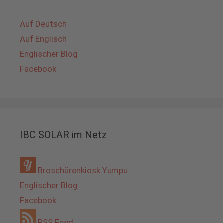
Auf Deutsch
Auf Englisch
Englischer Blog
Facebook
IBC SOLAR im Netz
Broschürenkiosk Yumpu
Englischer Blog
Facebook
RSS Feed