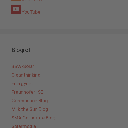
YouTube
Blogroll
BSW-Solar
Cleanthinking
Energynet
Fraunhofer ISE
Greenpeace Blog
Milk the Sun Blog
SMA Corporate Blog
Solarmedia