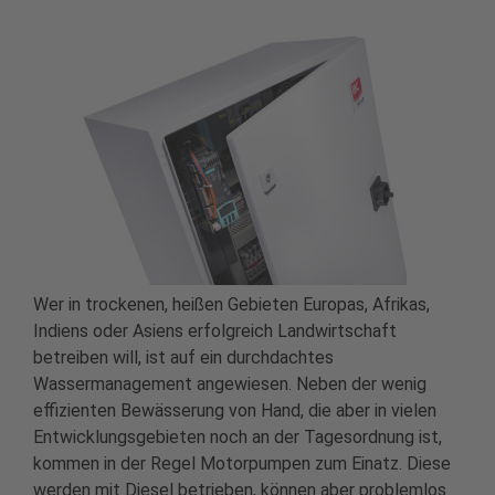
Wer in trockenen, heißen Gebieten Europas, Afrikas,
Indiens oder Asiens erfolgreich Landwirtschaft
betreiben will, ist auf ein durchdachtes
Wassermanagement angewiesen. Neben der wenig
effizienten Bewässerung von Hand, die aber in vielen
Entwicklungsgebieten noch an der Tagesordnung ist,
kommen in der Regel Motorpumpen zum Einatz. Diese
werden mit Diesel betrieben, können aber problemlos