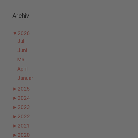
Archiv
▼
2026
Juli
Juni
Mai
April
Januar
►
2025
►
2024
►
2023
►
2022
►
2021
►
2020