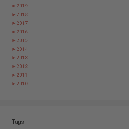
►
2019
►
2018
►
2017
►
2016
►
2015
►
2014
►
2013
►
2012
►
2011
►
2010
Tags