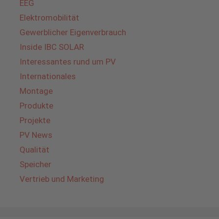
EEG
Elektromobilität
Gewerblicher Eigenverbrauch
Inside IBC SOLAR
Interessantes rund um PV
Internationales
Montage
Produkte
Projekte
PV News
Qualität
Speicher
Vertrieb und Marketing