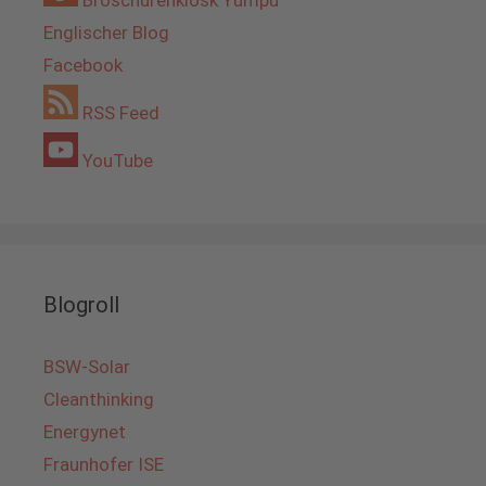
Englischer Blog
Facebook
RSS Feed
YouTube
Blogroll
BSW-Solar
Cleanthinking
Energynet
Fraunhofer ISE