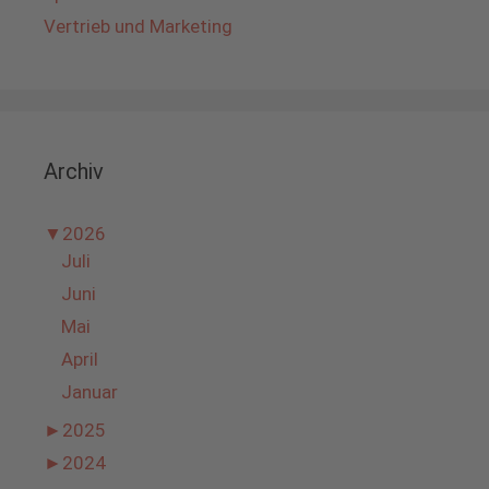
Vertrieb und Marketing
Archiv
▼
2026
Juli
Juni
Mai
April
Januar
►
2025
►
2024