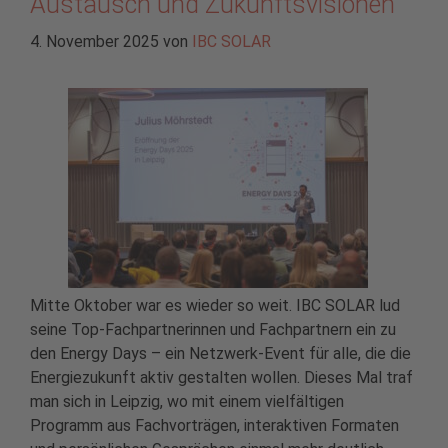
Austausch und Zukunftsvisionen
4. November 2025
von
IBC SOLAR
Mitte Oktober war es wieder so weit. IBC SOLAR lud
seine Top-Fachpartnerinnen und Fachpartnern ein zu
den Energy Days – ein Netzwerk-Event für alle, die die
Energiezukunft aktiv gestalten wollen. Dieses Mal traf
man sich in Leipzig, wo mit einem vielfältigen
Programm aus Fachvorträgen, interaktiven Formaten