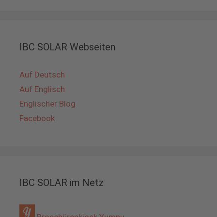
IBC SOLAR Webseiten
Auf Deutsch
Auf Englisch
Englischer Blog
Facebook
IBC SOLAR im Netz
Broschürenkiosk Yumpu