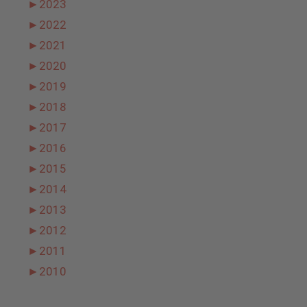
►
2023
►
2022
►
2021
►
2020
►
2019
►
2018
►
2017
►
2016
►
2015
►
2014
►
2013
►
2012
►
2011
►
2010