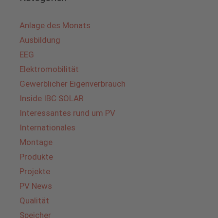
Anlage des Monats
Ausbildung
EEG
Elektromobilität
Gewerblicher Eigenverbrauch
Inside IBC SOLAR
Interessantes rund um PV
Internationales
Montage
Produkte
Projekte
PV News
Qualität
Speicher