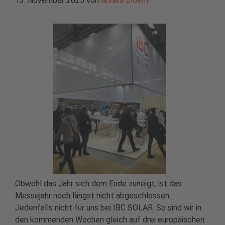
13. November 2025
von
Annika Bloem
Obwohl das Jahr sich dem Ende zuneigt, ist das
Messejahr noch längst nicht abgeschlossen.
Jedenfalls nicht für uns bei IBC SOLAR. So sind wir in
den kommenden Wochen gleich auf drei europäischen