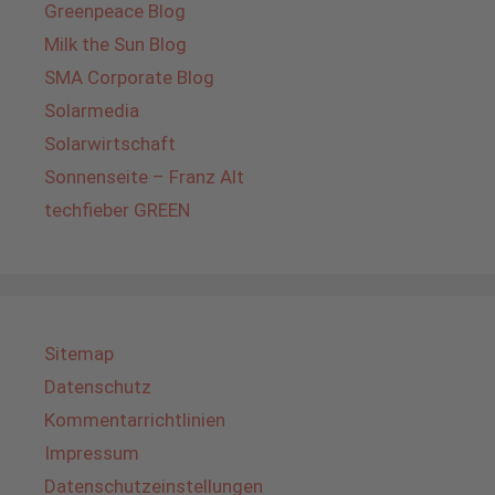
Greenpeace Blog
Milk the Sun Blog
SMA Corporate Blog
Solarmedia
Solarwirtschaft
Sonnenseite – Franz Alt
techfieber GREEN
Sitemap
Datenschutz
Kommentarrichtlinien
Impressum
Datenschutzeinstellungen