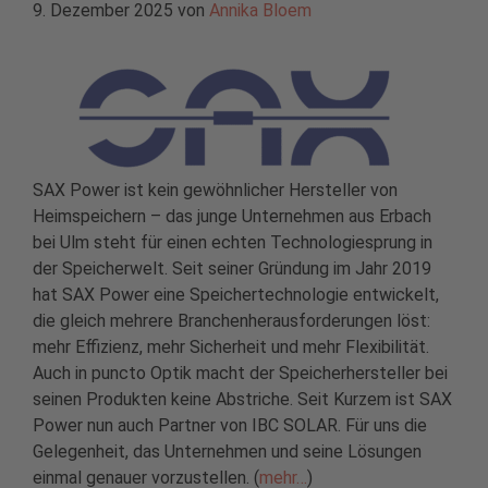
9. Dezember 2025
von
Annika Bloem
SAX Power ist kein gewöhnlicher Hersteller von
Heimspeichern – das junge Unternehmen aus Erbach
bei Ulm steht für einen echten Technologiesprung in
der Speicherwelt. Seit seiner Gründung im Jahr 2019
hat SAX Power eine Speichertechnologie entwickelt,
die gleich mehrere Branchenherausforderungen löst:
mehr Effizienz, mehr Sicherheit und mehr Flexibilität.
Auch in puncto Optik macht der Speicherhersteller bei
seinen Produkten keine Abstriche. Seit Kurzem ist SAX
Power nun auch Partner von IBC SOLAR. Für uns die
Gelegenheit, das Unternehmen und seine Lösungen
einmal genauer vorzustellen. (
mehr…
)