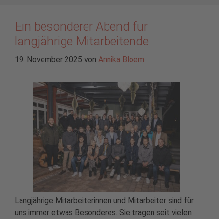
Ein besonderer Abend für
langjährige Mitarbeitende
19. November 2025
von
Annika Bloem
Langjährige Mitarbeiterinnen und Mitarbeiter sind für
uns immer etwas Besonderes. Sie tragen seit vielen