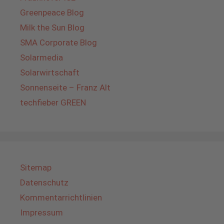
Greenpeace Blog
Milk the Sun Blog
SMA Corporate Blog
Solarmedia
Solarwirtschaft
Sonnenseite – Franz Alt
techfieber GREEN
Sitemap
Datenschutz
Kommentarrichtlinien
Impressum