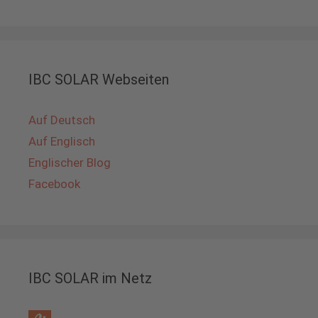
IBC SOLAR Webseiten
Auf Deutsch
Auf Englisch
Englischer Blog
Facebook
IBC SOLAR im Netz