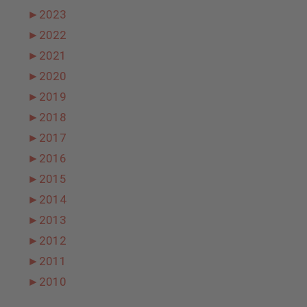
►
2023
►
2022
►
2021
►
2020
►
2019
►
2018
►
2017
►
2016
►
2015
►
2014
►
2013
►
2012
►
2011
►
2010