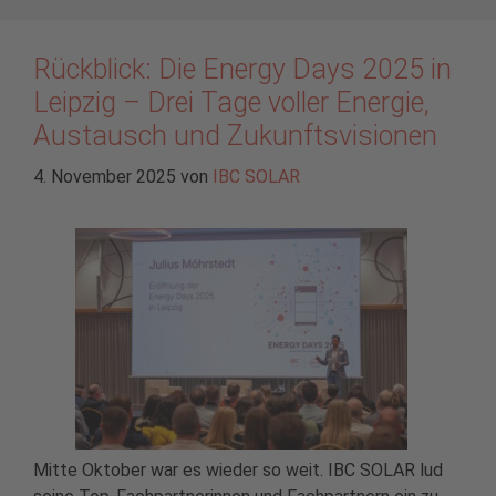
Rückblick: Die Energy Days 2025 in
Leipzig – Drei Tage voller Energie,
Austausch und Zukunftsvisionen
4. November 2025
von
IBC SOLAR
Mitte Oktober war es wieder so weit. IBC SOLAR lud