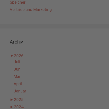
Speicher
Vertrieb und Marketing
Archiv
▼
2026
Juli
Juni
Mai
April
Januar
►
2025
►
2024