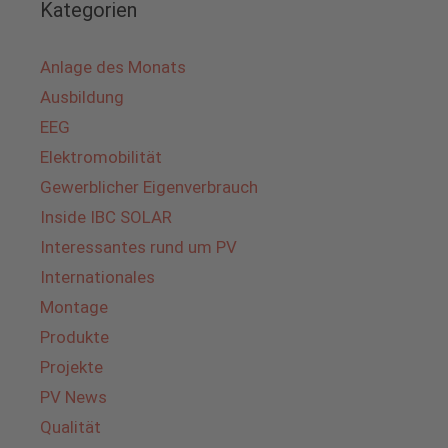
Kategorien
Anlage des Monats
Ausbildung
EEG
Elektromobilität
Gewerblicher Eigenverbrauch
Inside IBC SOLAR
Interessantes rund um PV
Internationales
Montage
Produkte
Projekte
PV News
Qualität