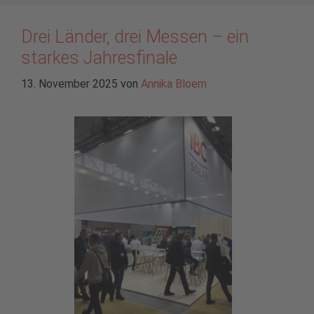
Drei Länder, drei Messen – ein
starkes Jahresfinale
13. November 2025
von
Annika Bloem