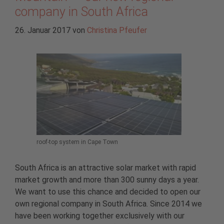
company in South Africa
26. Januar 2017
von
Christina Pfeufer
roof-top system in Cape Town
South Africa is an attractive solar market with rapid
market growth and more than 300 sunny days a year.
We want to use this chance and decided to open our
own regional company in South Africa. Since 2014 we
have been working together exclusively with our