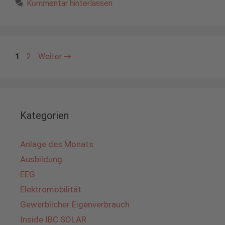
Kommentar hinterlassen
Seite
Seite
1
2
Weiter
→
Kategorien
Anlage des Monats
Ausbildung
EEG
Elektromobilität
Gewerblicher Eigenverbrauch
Inside IBC SOLAR