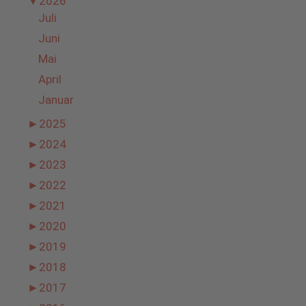
▼
2026
Juli
Juni
Mai
April
Januar
►
2025
►
2024
►
2023
►
2022
►
2021
►
2020
►
2019
►
2018
►
2017