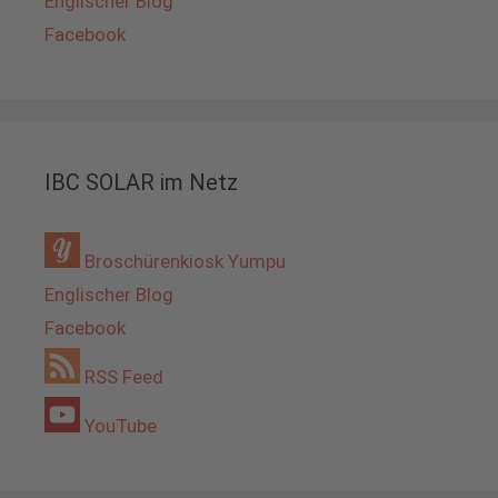
Englischer Blog
Facebook
IBC SOLAR im Netz
Broschürenkiosk Yumpu
Englischer Blog
Facebook
RSS Feed
YouTube