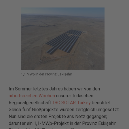
1,1 MWp in der Provinz Eskişehir
Im Sommer letztes Jahres haben wir von den
arbeitsreichen Wochen
unserer türkischen
Regionalgesellschaft
IBC SOLAR Turkey
berichtet.
Gleich fünf Großprojekte wurden zeitgleich umgesetzt.
Nun sind die ersten Projekte ans Netz gegangen;
darunter ein 1,1-MWp-Projekt in der Provinz Eskişehir.