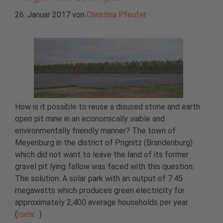
26. Januar 2017
von
Christina Pfeufer
How is it possible to reuse a disused stone and earth
open pit mine in an economically viable and
environmentally friendly manner? The town of
Meyenburg in the district of Prignitz (Brandenburg)
which did not want to leave the land of its former
gravel pit lying fallow was faced with this question.
The solution: A solar park with an output of 7.45
megawatts which produces green electricity for
approximately 2,400 average households per year.
(
mehr…
)