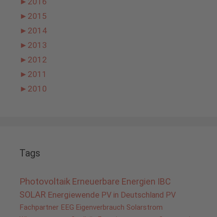
►
2016
►
2015
►
2014
►
2013
►
2012
►
2011
►
2010
Tags
Photovoltaik
Erneuerbare Energien
IBC
SOLAR
Energiewende
PV in Deutschland
PV
Fachpartner
EEG
Eigenverbrauch
Solarstrom