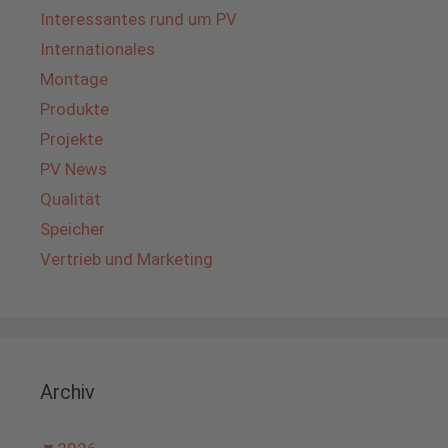
Interessantes rund um PV
Internationales
Montage
Produkte
Projekte
PV News
Qualität
Speicher
Vertrieb und Marketing
Archiv