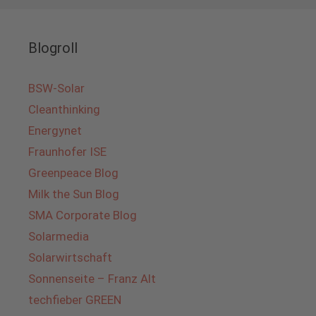
Blogroll
BSW-Solar
Cleanthinking
Energynet
Fraunhofer ISE
Greenpeace Blog
Milk the Sun Blog
SMA Corporate Blog
Solarmedia
Solarwirtschaft
Sonnenseite – Franz Alt
techfieber GREEN