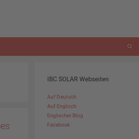
IBC SOLAR Webseiten
Auf Deutsch
Auf Englisch
Englischer Blog
oes
Facebook