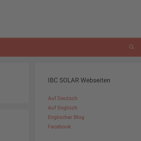
IBC SOLAR Webseiten
Auf Deutsch
Auf Englisch
Englischer Blog
Facebook