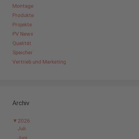
Montage
Produkte
Projekte
PV News
Qualität
Speicher
Vertrieb und Marketing
Archiv
▼
2026
Juli
Juni