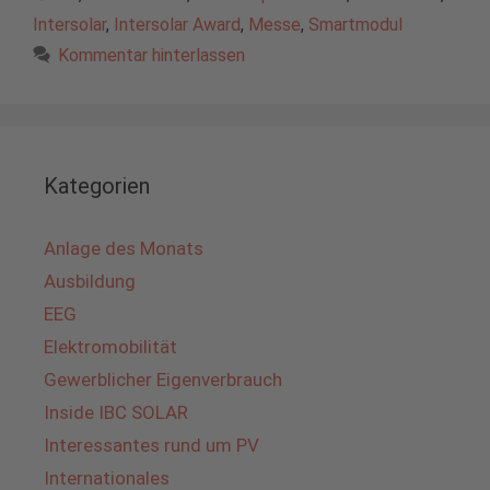
Intersolar
,
Intersolar Award
,
Messe
,
Smartmodul
Kommentar hinterlassen
Kategorien
Anlage des Monats
Ausbildung
EEG
Elektromobilität
Gewerblicher Eigenverbrauch
Inside IBC SOLAR
Interessantes rund um PV
Internationales