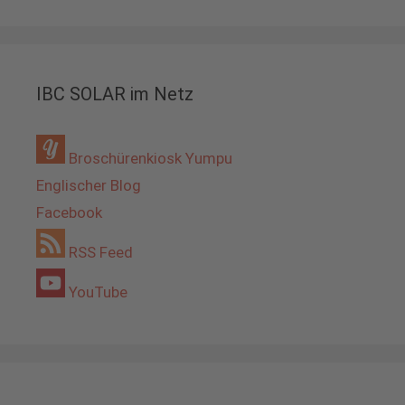
IBC SOLAR im Netz
Broschürenkiosk Yumpu
Englischer Blog
Facebook
RSS Feed
YouTube