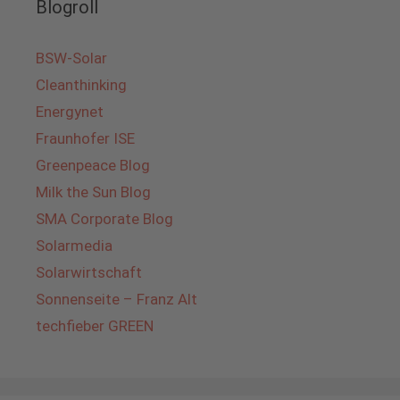
Blogroll
BSW-Solar
Cleanthinking
Energynet
Fraunhofer ISE
Greenpeace Blog
Milk the Sun Blog
SMA Corporate Blog
Solarmedia
Solarwirtschaft
Sonnenseite – Franz Alt
techfieber GREEN