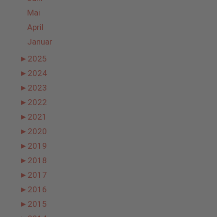
Mai
April
Januar
►
2025
►
2024
►
2023
►
2022
►
2021
►
2020
►
2019
►
2018
►
2017
►
2016
►
2015