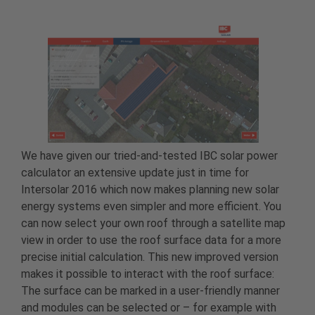
We have given our tried-and-tested IBC solar power
calculator an extensive update just in time for
Intersolar 2016 which now makes planning new solar
energy systems even simpler and more efficient. You
can now select your own roof through a satellite map
view in order to use the roof surface data for a more
precise initial calculation. This new improved version
makes it possible to interact with the roof surface:
The surface can be marked in a user-friendly manner
and modules can be selected or – for example with