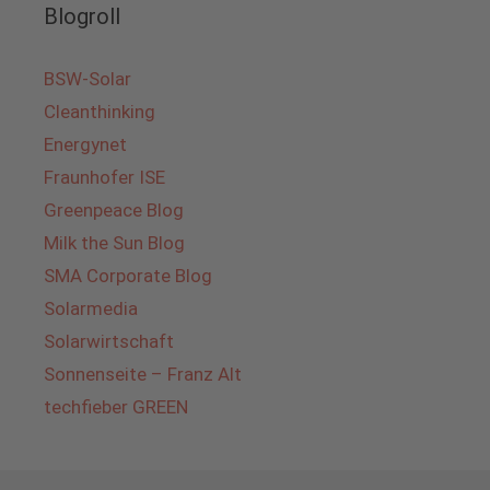
Blogroll
BSW-Solar
Cleanthinking
Energynet
Fraunhofer ISE
Greenpeace Blog
Milk the Sun Blog
SMA Corporate Blog
Solarmedia
Solarwirtschaft
Sonnenseite – Franz Alt
techfieber GREEN