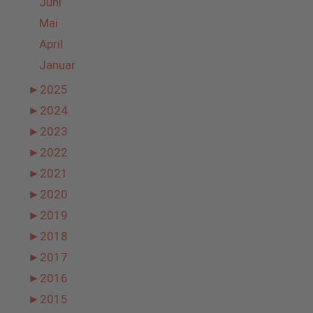
Juni
Mai
April
Januar
►
2025
►
2024
►
2023
►
2022
►
2021
►
2020
►
2019
►
2018
►
2017
►
2016
►
2015