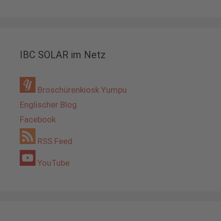
IBC SOLAR im Netz
Broschürenkiosk Yumpu
Englischer Blog
Facebook
RSS Feed
YouTube