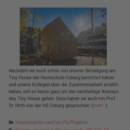
Nachdem wir euch schon von unserer Beteiligung am
Tiny House der Hochschule Coburg berichtet haben
und unsere Kollegen über die Zusammenarbeit erzählt
haben, soll es heute ganz um das nachhaltige Konzept
des Tiny House gehen. Dazu haben wir auch mit Prof.
Dr. Hirth von der HS Coburg gesprochen. (
mehr…
)
Kategorien
Interessantes rund um PV
,
Projekte
Schlagwörter