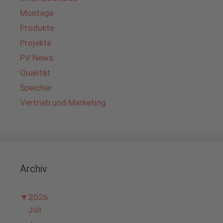
Montage
Produkte
Projekte
PV News
Qualität
Speicher
Vertrieb und Marketing
Archiv
▼
2026
Juli