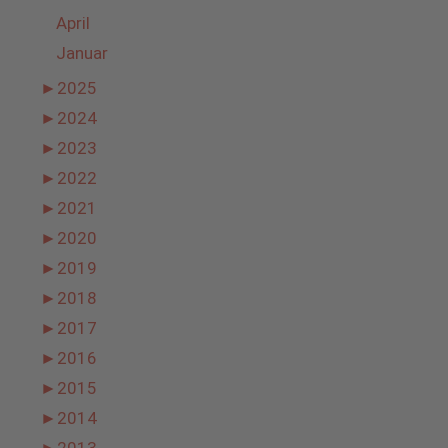
April
Januar
►
2025
►
2024
►
2023
►
2022
►
2021
►
2020
►
2019
►
2018
►
2017
►
2016
►
2015
►
2014