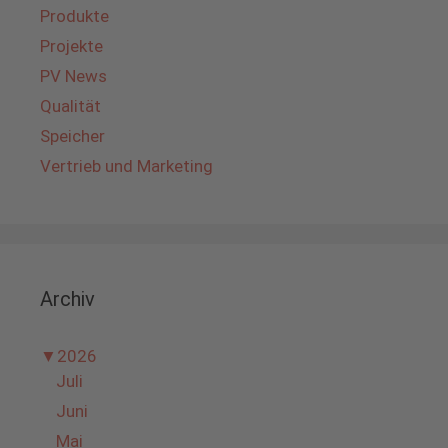
Produkte
Projekte
PV News
Qualität
Speicher
Vertrieb und Marketing
Archiv
▼
2026
Juli
Juni
Mai