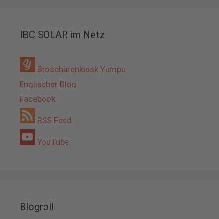
IBC SOLAR im Netz
Broschürenkiosk Yumpu
Englischer Blog
Facebook
RSS Feed
YouTube
Blogroll