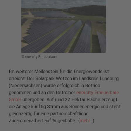
© enercity Erneuerbare
Ein weiterer Meilenstein für die Energiewende ist
erreicht: Der Solarpark Wetzen im Landkreis Lüneburg
(Niedersachsen) wurde erfolgreich in Betrieb
genommen und an den Betreiber
enercity Erneuerbare
GmbH
übergeben. Auf rund 22 Hektar Fläche erzeugt
die Anlage künftig Strom aus Sonnenenergie und steht
gleichzeitig für eine partnerschaftliche
Zusammenarbeit auf Augenhöhe.
(
mehr…
)