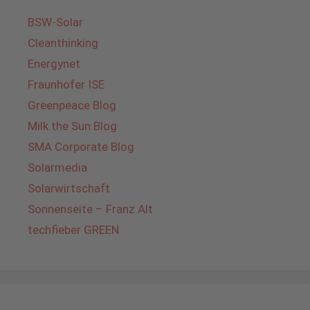
BSW-Solar
Cleanthinking
Energynet
Fraunhofer ISE
Greenpeace Blog
Milk the Sun Blog
SMA Corporate Blog
Solarmedia
Solarwirtschaft
Sonnenseite – Franz Alt
techfieber GREEN