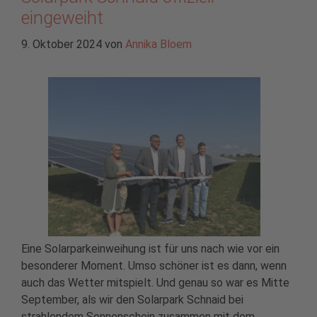
eingeweiht
9. Oktober 2024
von
Annika Bloem
Eine Solarparkeinweihung ist für uns nach wie vor ein
besonderer Moment. Umso schöner ist es dann, wenn
auch das Wetter mitspielt. Und genau so war es Mitte
September, als wir den Solarpark Schnaid bei
strahlendem Sonnenschein zusammen mit dem