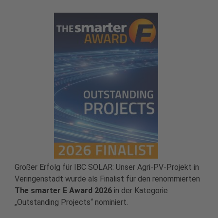
Großer Erfolg für IBC SOLAR: Unser Agri-PV-Projekt in
Veringenstadt wurde als Finalist für den renommierten
The smarter E Award 2026
in der Kategorie
„Outstanding Projects“ nominiert.