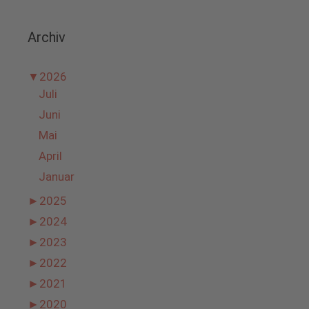
Archiv
▼
2026
Juli
Juni
Mai
April
Januar
►
2025
►
2024
►
2023
►
2022
►
2021
►
2020