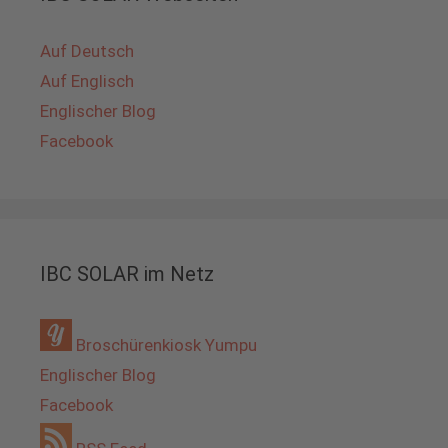
Auf Deutsch
Auf Englisch
Englischer Blog
Facebook
IBC SOLAR im Netz
Broschürenkiosk Yumpu
Englischer Blog
Facebook