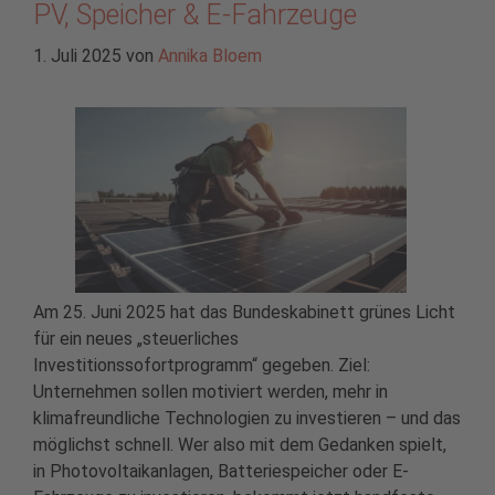
PV, Speicher & E-Fahrzeuge
1. Juli 2025
von
Annika Bloem
Am 25. Juni 2025 hat das Bundeskabinett grünes Licht
für ein neues „steuerliches
Investitionssofortprogramm“ gegeben. Ziel:
Unternehmen sollen motiviert werden, mehr in
klimafreundliche Technologien zu investieren – und das
möglichst schnell. Wer also mit dem Gedanken spielt,
in Photovoltaikanlagen, Batteriespeicher oder E-