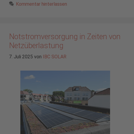
Kommentar hinterlassen
Notstromversorgung in Zeiten von
Netzüberlastung
7. Juli 2025
von
IBC SOLAR