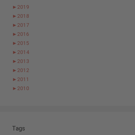
►
2019
►
2018
►
2017
►
2016
►
2015
►
2014
►
2013
►
2012
►
2011
►
2010
Tags