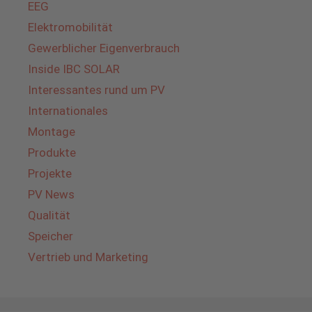
EEG
Elektromobilität
Gewerblicher Eigenverbrauch
Inside IBC SOLAR
Interessantes rund um PV
Internationales
Montage
Produkte
Projekte
PV News
Qualität
Speicher
Vertrieb und Marketing