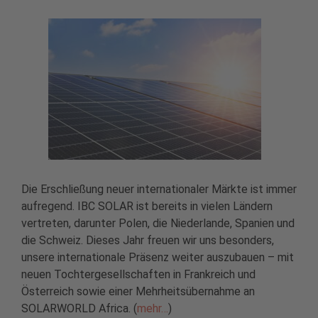
Die Erschließung neuer internationaler Märkte ist immer
aufregend. IBC SOLAR ist bereits in vielen Ländern
vertreten, darunter Polen, die Niederlande, Spanien und
die Schweiz. Dieses Jahr freuen wir uns besonders,
unsere internationale Präsenz weiter auszubauen – mit
neuen Tochtergesellschaften in Frankreich und
Österreich sowie einer Mehrheitsübernahme an
SOLARWORLD Africa. (
mehr…
)