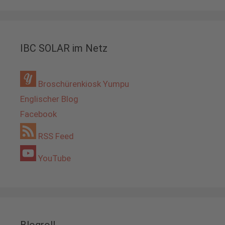
IBC SOLAR im Netz
Broschürenkiosk Yumpu
Englischer Blog
Facebook
RSS Feed
YouTube