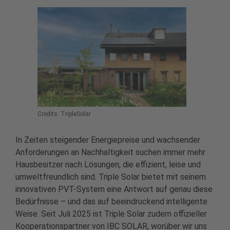
Credits: TripleSolar
In Zeiten steigender Energiepreise und wachsender
Anforderungen an Nachhaltigkeit suchen immer mehr
Hausbesitzer nach Lösungen, die effizient, leise und
umweltfreundlich sind. Triple Solar bietet mit seinem
innovativen PVT-System eine Antwort auf genau diese
Bedürfnisse – und das auf beeindruckend intelligente
Weise. Seit Juli 2025 ist Triple Solar zudem offizieller
Kooperationspartner von IBC SOLAR, worüber wir uns