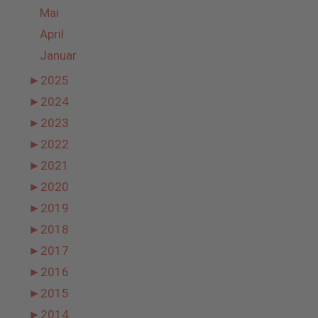
Mai
April
Januar
►
2025
►
2024
►
2023
►
2022
►
2021
►
2020
►
2019
►
2018
►
2017
►
2016
►
2015
►
2014