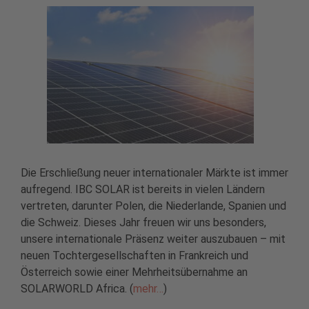
Die Erschließung neuer internationaler Märkte ist immer
aufregend. IBC SOLAR ist bereits in vielen Ländern
vertreten, darunter Polen, die Niederlande, Spanien und
die Schweiz. Dieses Jahr freuen wir uns besonders,
unsere internationale Präsenz weiter auszubauen – mit
neuen Tochtergesellschaften in Frankreich und
Österreich sowie einer Mehrheitsübernahme an
SOLARWORLD Africa. (
mehr…
)