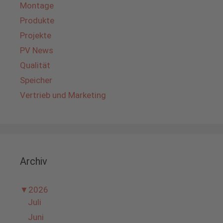
Montage
Produkte
Projekte
PV News
Qualität
Speicher
Vertrieb und Marketing
Archiv
▼
2026
Juli
Juni