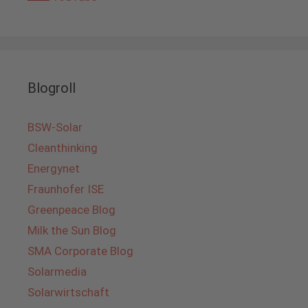
Blogroll
BSW-Solar
Cleanthinking
Energynet
Fraunhofer ISE
Greenpeace Blog
Milk the Sun Blog
SMA Corporate Blog
Solarmedia
Solarwirtschaft