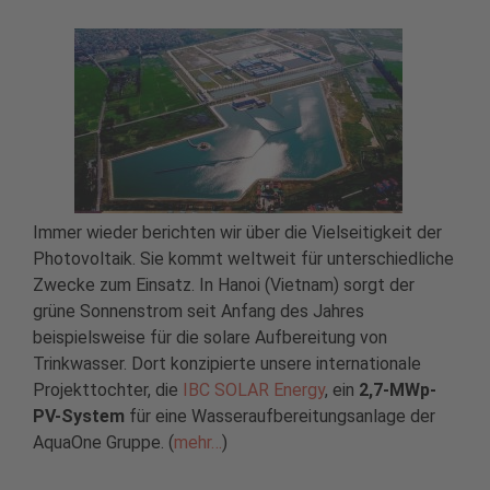
Immer wieder berichten wir über die Vielseitigkeit der
Photovoltaik. Sie kommt weltweit für unterschiedliche
Zwecke zum Einsatz. In Hanoi (Vietnam) sorgt der
grüne Sonnenstrom seit Anfang des Jahres
beispielsweise für die solare Aufbereitung von
Trinkwasser. Dort konzipierte unsere internationale
Projekttochter, die
IBC SOLAR Energy
, ein
2,7-MWp-
PV-System
für eine Wasseraufbereitungsanlage der
AquaOne Gruppe. (
mehr…
)