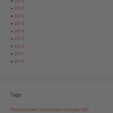
►
2018
►
2017
►
2016
►
2015
►
2014
►
2013
►
2012
►
2011
►
2010
Tags
Photovoltaik
Erneuerbare Energien
IBC