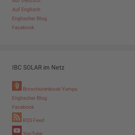
Auf Deutsch
Auf Englisch
Englischer Blog
Facebook
IBC SOLAR im Netz
Broschürenkiosk Yumpu
Englischer Blog
Facebook
RSS Feed
YouTube