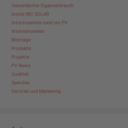
Gewerblicher Eigenverbrauch
Inside IBC SOLAR
Interessantes rund um PV
Internationales
Montage
Produkte
Projekte
PV News
Qualität
Speicher
Vertrieb und Marketing