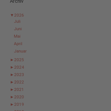
Archiv
▼
2026
Juli
Juni
Mai
April
Januar
►
2025
►
2024
►
2023
►
2022
►
2021
►
2020
►
2019