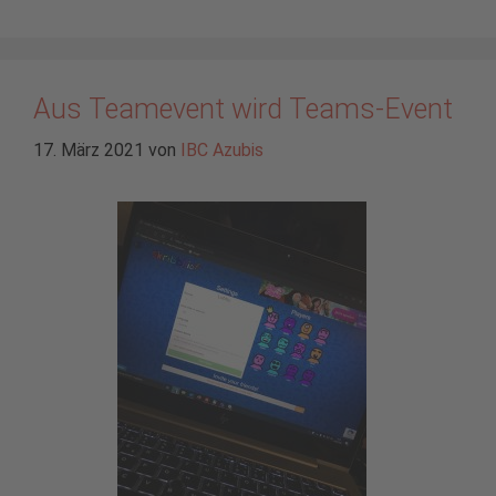
Aus Teamevent wird Teams-Event
17. März 2021
von
IBC Azubis