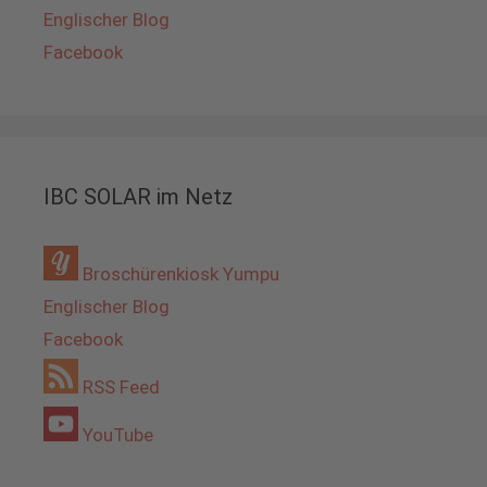
Englischer Blog
Facebook
IBC SOLAR im Netz
Broschürenkiosk Yumpu
Englischer Blog
Facebook
RSS Feed
YouTube