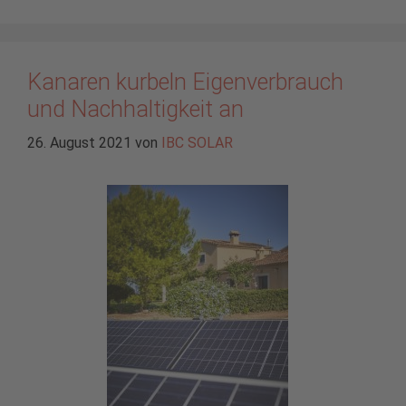
Kanaren kurbeln Eigenverbrauch
und Nachhaltigkeit an
26. August 2021
von
IBC SOLAR