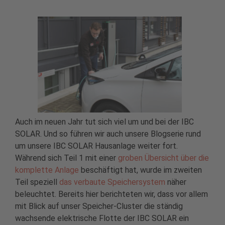
Auch im neuen Jahr tut sich viel um und bei der IBC
SOLAR. Und so führen wir auch unsere Blogserie rund
um unsere IBC SOLAR Hausanlage weiter fort.
Während sich Teil 1 mit einer
groben Übersicht über die
komplette Anlage
beschäftigt hat, wurde im zweiten
Teil speziell
das verbaute Speichersystem
näher
beleuchtet. Bereits hier berichteten wir, dass vor allem
mit Blick auf unser Speicher-Cluster die ständig
wachsende elektrische Flotte der IBC SOLAR ein