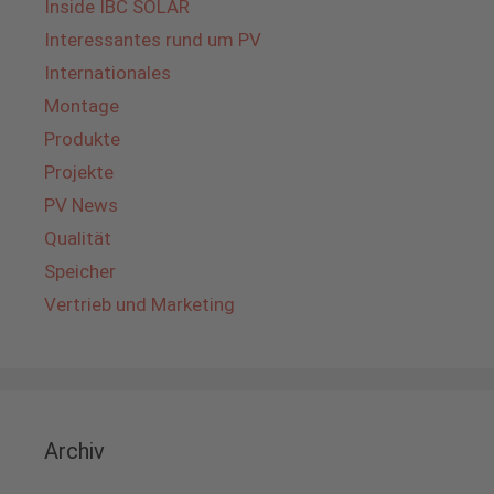
Inside IBC SOLAR
Interessantes rund um PV
Internationales
Montage
Produkte
Projekte
PV News
Qualität
Speicher
Vertrieb und Marketing
Archiv