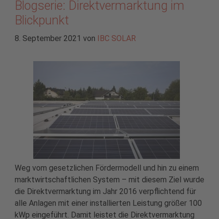
Blogserie: Direktvermarktung im
Blickpunkt
8. September 2021
von
IBC SOLAR
Weg vom gesetzlichen Fördermodell und hin zu einem
marktwirtschaftlichen System – mit diesem Ziel wurde
die Direktvermarktung im Jahr 2016 verpflichtend für
alle Anlagen mit einer installierten Leistung größer 100
kWp eingeführt. Damit leistet die Direktvermarktung