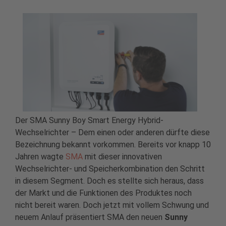
Der SMA Sunny Boy Smart Energy Hybrid-
Wechselrichter – Dem einen oder anderen dürfte diese
Bezeichnung bekannt vorkommen. Bereits vor knapp 10
Jahren wagte
SMA
mit dieser innovativen
Wechselrichter- und Speicherkombination den Schritt
in diesem Segment. Doch es stellte sich heraus, dass
der Markt und die Funktionen des Produktes noch
nicht bereit waren. Doch jetzt mit vollem Schwung und
neuem Anlauf präsentiert SMA den neuen
Sunny