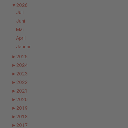
▼
2026
Juli
Juni
Mai
April
Januar
►
2025
►
2024
►
2023
►
2022
►
2021
►
2020
►
2019
►
2018
►
2017