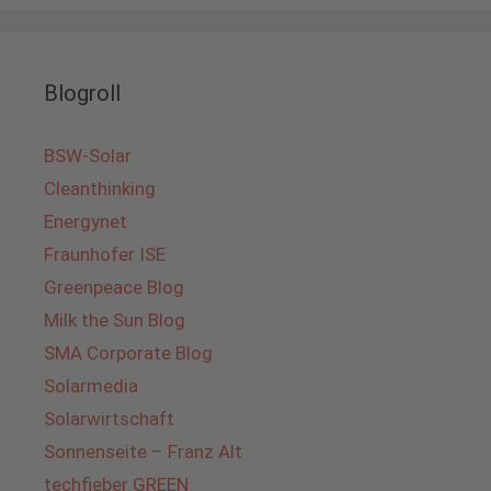
Blogroll
BSW-Solar
Cleanthinking
Energynet
Fraunhofer ISE
Greenpeace Blog
Milk the Sun Blog
SMA Corporate Blog
Solarmedia
Solarwirtschaft
Sonnenseite – Franz Alt
techfieber GREEN