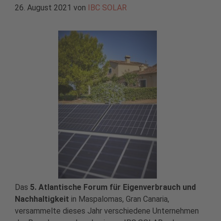
26. August 2021
von
IBC SOLAR
Das
5. Atlantische Forum für Eigenverbrauch und
Nachhaltigkeit
in Maspalomas, Gran Canaria,
versammelte dieses Jahr verschiedene Unternehmen