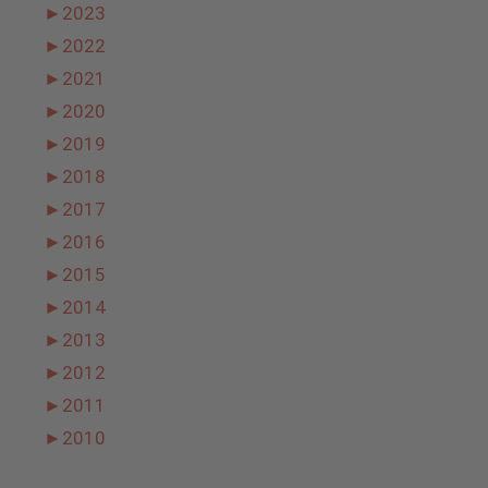
►
2023
►
2022
►
2021
►
2020
►
2019
►
2018
►
2017
►
2016
►
2015
►
2014
►
2013
►
2012
►
2011
►
2010