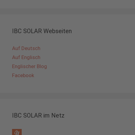
IBC SOLAR Webseiten
Auf Deutsch
Auf Englisch
Englischer Blog
Facebook
IBC SOLAR im Netz