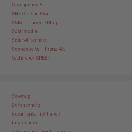
Greenpeace Blog
Milk the Sun Blog
SMA Corporate Blog
Solarmedia
Solarwirtschaft
Sonnenseite – Franz Alt
techfieber GREEN
Sitemap
Datenschutz
Kommentarrichtlinien
Impressum
Datenschutzeinstellungen