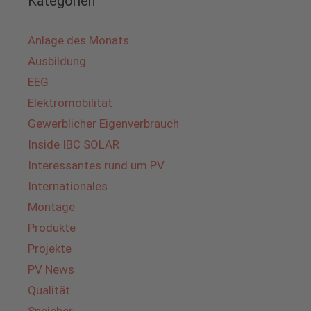
Kategorien
Anlage des Monats
Ausbildung
EEG
Elektromobilität
Gewerblicher Eigenverbrauch
Inside IBC SOLAR
Interessantes rund um PV
Internationales
Montage
Produkte
Projekte
PV News
Qualität