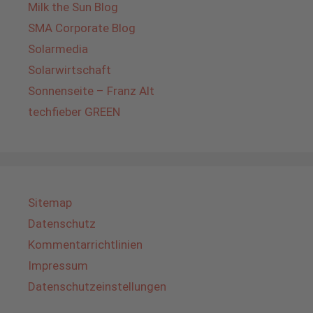
Milk the Sun Blog
SMA Corporate Blog
Solarmedia
Solarwirtschaft
Sonnenseite – Franz Alt
techfieber GREEN
Sitemap
Datenschutz
Kommentarrichtlinien
Impressum
Datenschutzeinstellungen