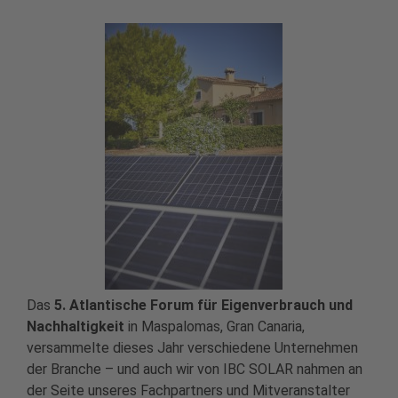
Das
5. Atlantische Forum für Eigenverbrauch und
Nachhaltigkeit
in Maspalomas, Gran Canaria,
versammelte dieses Jahr verschiedene Unternehmen
der Branche – und auch wir von IBC SOLAR nahmen an
der Seite unseres Fachpartners und Mitveranstalter