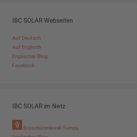
IBC SOLAR Webseiten
Auf Deutsch
Auf Englisch
Englischer Blog
Facebook
IBC SOLAR im Netz
Broschürenkiosk Yumpu