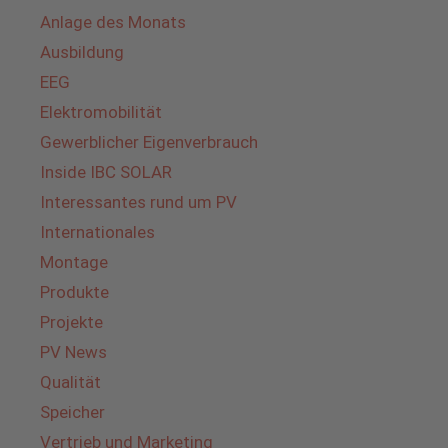
Anlage des Monats
Ausbildung
EEG
Elektromobilität
Gewerblicher Eigenverbrauch
Inside IBC SOLAR
Interessantes rund um PV
Internationales
Montage
Produkte
Projekte
PV News
Qualität
Speicher
Vertrieb und Marketing