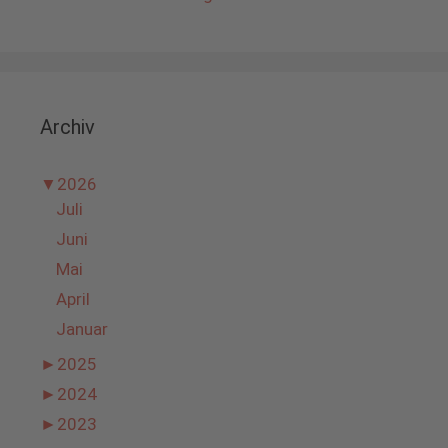
Archiv
▼
2026
Juli
Juni
Mai
April
Januar
►
2025
►
2024
►
2023