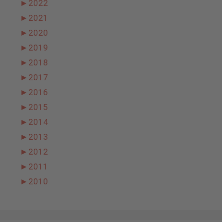
►
2022
►
2021
►
2020
►
2019
►
2018
►
2017
►
2016
►
2015
►
2014
►
2013
►
2012
►
2011
►
2010