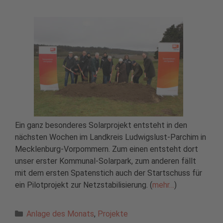
Ein ganz besonderes Solarprojekt entsteht in den
nächsten Wochen im Landkreis Ludwigslust-Parchim in
Mecklenburg-Vorpommern. Zum einen entsteht dort
unser erster Kommunal-Solarpark, zum anderen fällt
mit dem ersten Spatenstich auch der Startschuss für
ein Pilotprojekt zur Netzstabilisierung. (
mehr…
)
Kategorien
Anlage des Monats
,
Projekte