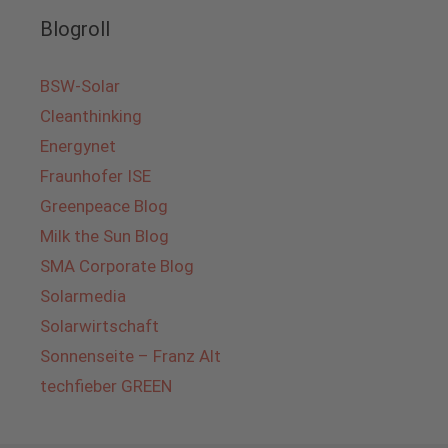
Blogroll
BSW-Solar
Cleanthinking
Energynet
Fraunhofer ISE
Greenpeace Blog
Milk the Sun Blog
SMA Corporate Blog
Solarmedia
Solarwirtschaft
Sonnenseite – Franz Alt
techfieber GREEN