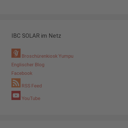
IBC SOLAR im Netz
Broschürenkiosk Yumpu
Englischer Blog
Facebook
RSS Feed
YouTube