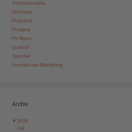
Internationales
Montage
Produkte
Projekte
PV News
Qualität
Speicher
Vertrieb und Marketing
Archiv
▼
2026
Juli