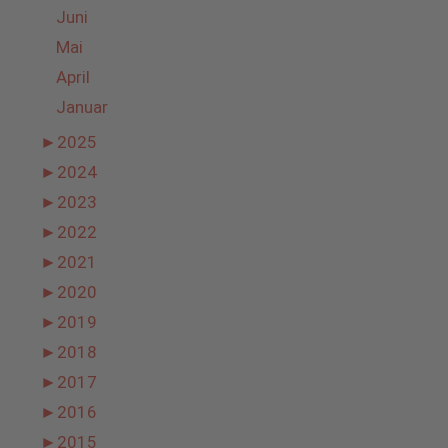
Juni
Mai
April
Januar
►
2025
►
2024
►
2023
►
2022
►
2021
►
2020
►
2019
►
2018
►
2017
►
2016
►
2015