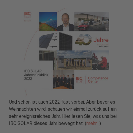
Und schon ist auch 2022 fast vorbei. Aber bevor es
Weihnachten wird, schauen wir einmal zurück auf ein
sehr ereignisreiches Jahr. Hier lesen Sie, was uns bei
IBC SOLAR dieses Jahr bewegt hat. (
mehr…
)