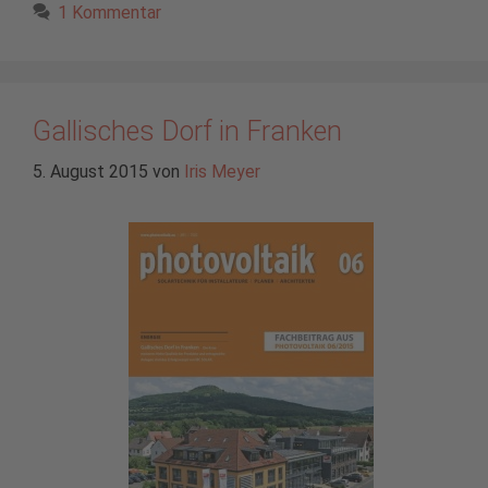
1 Kommentar
Gallisches Dorf in Franken
5. August 2015
von
Iris Meyer