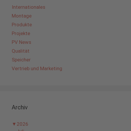
Internationales
Montage
Produkte
Projekte
PV News
Qualität
Speicher
Vertrieb und Marketing
Archiv
▼
2026