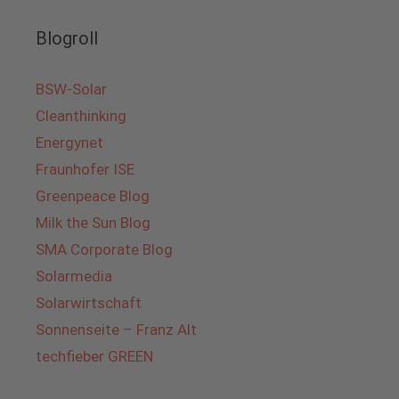
Blogroll
BSW-Solar
Cleanthinking
Energynet
Fraunhofer ISE
Greenpeace Blog
Milk the Sun Blog
SMA Corporate Blog
Solarmedia
Solarwirtschaft
Sonnenseite – Franz Alt
techfieber GREEN