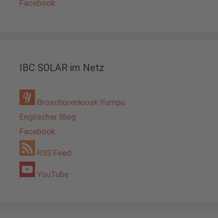
Facebook
IBC SOLAR im Netz
Broschürenkiosk Yumpu
Englischer Blog
Facebook
RSS Feed
YouTube