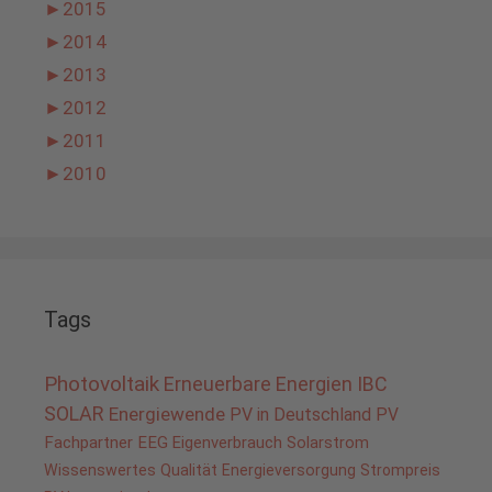
►
2015
►
2014
►
2013
►
2012
►
2011
►
2010
Tags
Photovoltaik
Erneuerbare Energien
IBC
SOLAR
Energiewende
PV in Deutschland
PV
Fachpartner
EEG
Eigenverbrauch
Solarstrom
Wissenswertes
Qualität
Energieversorgung
Strompreis