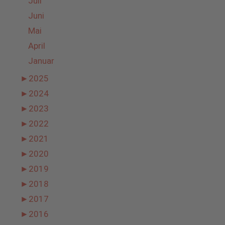
Juli
Juni
Mai
April
Januar
►
2025
►
2024
►
2023
►
2022
►
2021
►
2020
►
2019
►
2018
►
2017
►
2016