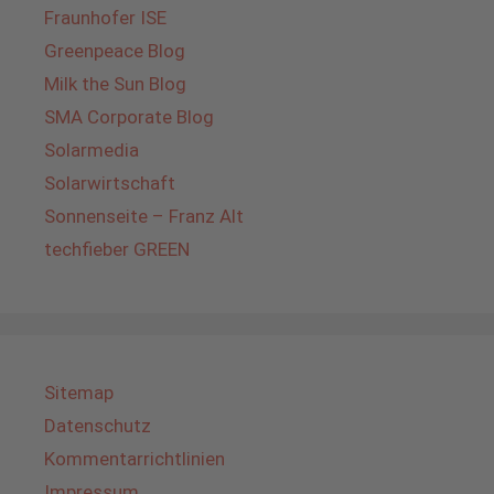
Fraunhofer ISE
Greenpeace Blog
Milk the Sun Blog
SMA Corporate Blog
Solarmedia
Solarwirtschaft
Sonnenseite – Franz Alt
techfieber GREEN
Sitemap
Datenschutz
Kommentarrichtlinien
Impressum