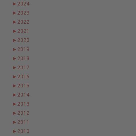
►
2024
►
2023
►
2022
►
2021
►
2020
►
2019
►
2018
►
2017
►
2016
►
2015
►
2014
►
2013
►
2012
►
2011
►
2010