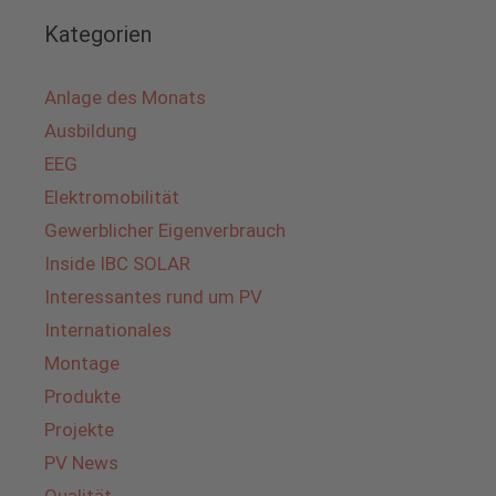
Kategorien
Anlage des Monats
Ausbildung
EEG
Elektromobilität
Gewerblicher Eigenverbrauch
Inside IBC SOLAR
Interessantes rund um PV
Internationales
Montage
Produkte
Projekte
PV News
Qualität