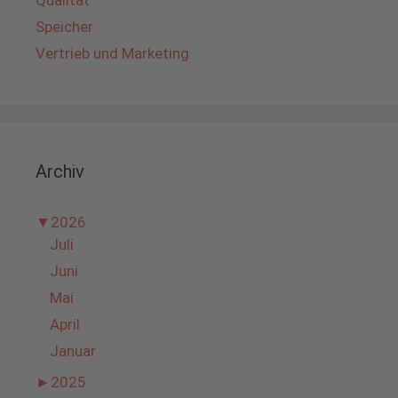
Speicher
Vertrieb und Marketing
Archiv
▼
2026
Juli
Juni
Mai
April
Januar
►
2025