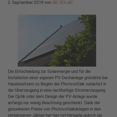
2. September 2019
von
IBC SOLAR
Die Entscheidung zur Solarenergie und für die
Installation einer eigenen PV-Dachanlage gründete bei
Hausbesitzern zu Beginn der Photovoltaik zunächst in
der Überzeugung in eine nachhaltige Stromerzeugung.
Der Optik oder dem Design der PV-Anlage wurde
anfangs nur wenig Beachtung geschenkt. Dank der
gesunkenen Preise von Photovoltaikanlagen in den
vergangenen Jahren hat hier mittlerweile jedoch ein