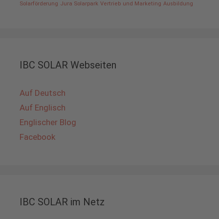
Solarförderung
Jura Solarpark
Vertrieb und Marketing
Ausbildung
IBC SOLAR Webseiten
Auf Deutsch
Auf Englisch
Englischer Blog
Facebook
IBC SOLAR im Netz