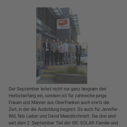
Der September leitet nicht nur ganz langsam den
Herbstanfang ein, sondern ist für zahlreiche junge
Frauen und Männer aus Oberfranken auch stets die
Zeit, in der die Ausbildung beginnt. So auch für Jennifer
Will, Nils Lieber und David Meindlschmidt. Die drei sind
seit dem 2. September Teil der IBC SOLAR-Familie und