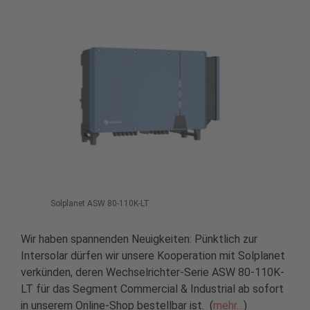
Solplanet ASW 80-110K-LT
Wir haben spannenden Neuigkeiten: Pünktlich zur
Intersolar dürfen wir unsere Kooperation mit Solplanet
verkünden, deren Wechselrichter-Serie ASW 80-110K-
LT für das Segment Commercial & Industrial ab sofort
in unserem Online-Shop bestellbar ist. (
mehr…
)