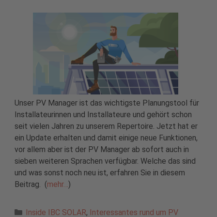
Unser PV Manager ist das wichtigste Planungstool für
Installateurinnen und Installateure und gehört schon
seit vielen Jahren zu unserem Repertoire. Jetzt hat er
ein Update erhalten und damit einige neue Funktionen,
vor allem aber ist der PV Manager ab sofort auch in
sieben weiteren Sprachen verfügbar. Welche das sind
und was sonst noch neu ist, erfahren Sie in diesem
Beitrag. (
mehr…
)
Kategorien
Inside IBC SOLAR
,
Interessantes rund um PV