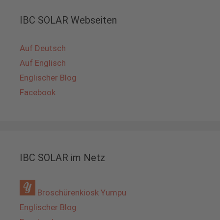
IBC SOLAR Webseiten
Auf Deutsch
Auf Englisch
Englischer Blog
Facebook
IBC SOLAR im Netz
Broschürenkiosk Yumpu
Englischer Blog