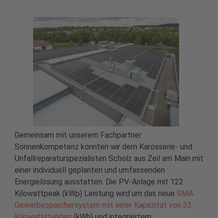
Gemeinsam mit unserem Fachpartner
Sonnenkompetenz konnten wir dem Karosserie- und
Unfallreparaturspezialisten Scholz aus Zeil am Main mit
einer individuell geplanten und umfassenden
Energielösung ausstatten. Die PV-Anlage mit 122
Kilowattpeak (kWp) Leistung wird um das neue
SMA
Gewerbespeichersystem mit einer Kapazität von 32
Kilowattstunden
(kWh) und integriertem