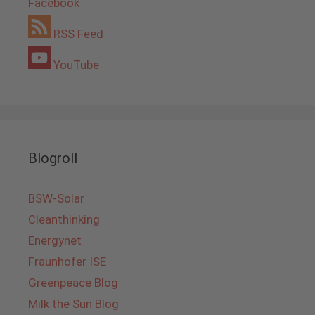
Facebook
RSS Feed
YouTube
Blogroll
BSW-Solar
Cleanthinking
Energynet
Fraunhofer ISE
Greenpeace Blog
Milk the Sun Blog