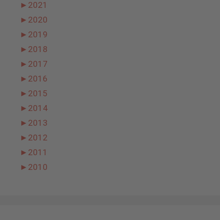
►
2021
►
2020
►
2019
►
2018
►
2017
►
2016
►
2015
►
2014
►
2013
►
2012
►
2011
►
2010