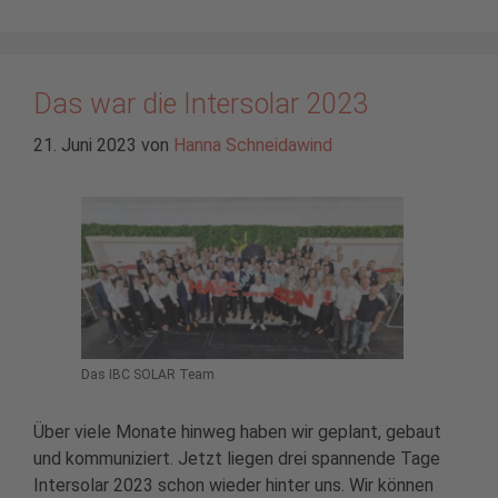
Das war die Intersolar 2023
21. Juni 2023
von
Hanna Schneidawind
Das IBC SOLAR Team
Über viele Monate hinweg haben wir geplant, gebaut
und kommuniziert. Jetzt liegen drei spannende Tage
Intersolar 2023 schon wieder hinter uns. Wir können