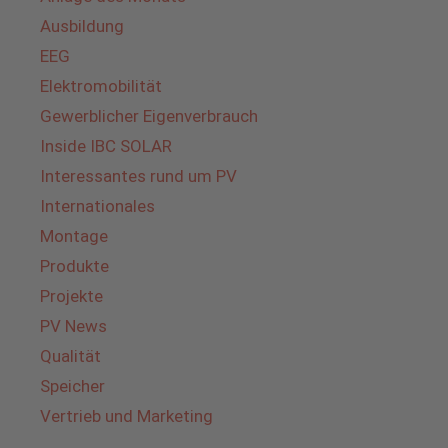
Ausbildung
EEG
Elektromobilität
Gewerblicher Eigenverbrauch
Inside IBC SOLAR
Interessantes rund um PV
Internationales
Montage
Produkte
Projekte
PV News
Qualität
Speicher
Vertrieb und Marketing