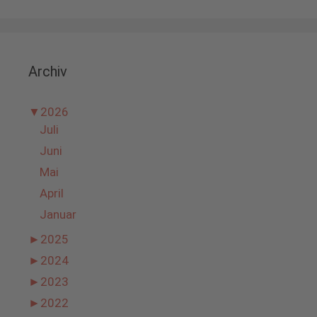
Archiv
▼
2026
Juli
Juni
Mai
April
Januar
►
2025
►
2024
►
2023
►
2022