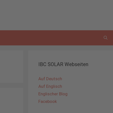
IBC SOLAR Webseiten
Auf Deutsch
Auf Englisch
Englischer Blog
Facebook