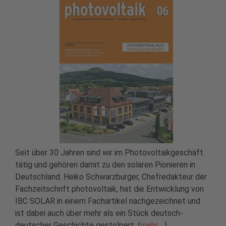
Seit über 30 Jahren sind wir im Photovoltaikgeschäft
tätig und gehören damit zu den solaren Pionieren in
Deutschland. Heiko Schwarzburger, Chefredakteur der
Fachzeitschrift photovoltaik, hat die Entwicklung von
IBC SOLAR in einem Fachartikel nachgezeichnet und
ist dabei auch über mehr als ein Stück deutsch-
deutscher Geschichte gestolpert. (
mehr…
)