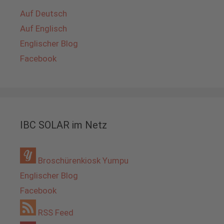
Auf Deutsch
Auf Englisch
Englischer Blog
Facebook
IBC SOLAR im Netz
Broschürenkiosk Yumpu
Englischer Blog
Facebook
RSS Feed