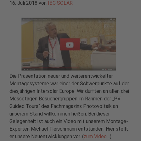
16. Juli 2018
von
IBC SOLAR
Die Präsentation neuer und weiterentwickelter
Montagesysteme war einer der Schwerpunkte auf der
diesjährigen Intersolar Europe. Wir durften an allen drei
Messetagen Besuchergruppen im Rahmen der „PV
Guided Tours“ des Fachmagazins Photovoltaik an
unserem Stand willkommen heißen. Bei dieser
Gelegenheit ist auch ein Video mit unserem Montage-
Experten Michael Fleischmann entstanden. Hier stellt
er unsere Neuentwicklungen vor. (
zum Video…
)