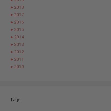
►
2018
►
2017
►
2016
►
2015
►
2014
►
2013
►
2012
►
2011
►
2010
Tags