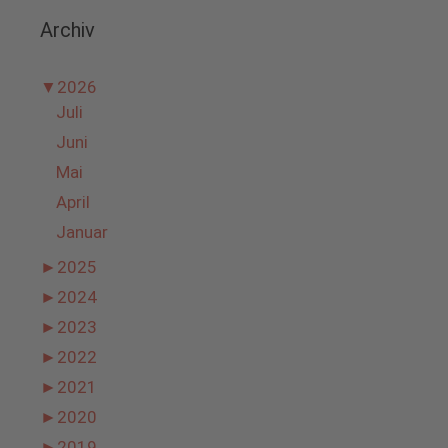
Archiv
▼
2026
Juli
Juni
Mai
April
Januar
►
2025
►
2024
►
2023
►
2022
►
2021
►
2020
►
2019