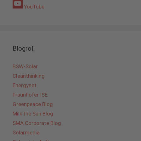
YouTube
Blogroll
BSW-Solar
Cleanthinking
Energynet
Fraunhofer ISE
Greenpeace Blog
Milk the Sun Blog
SMA Corporate Blog
Solarmedia