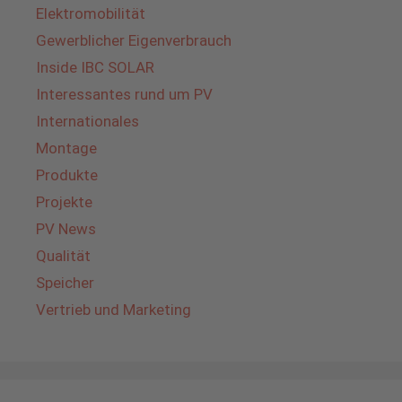
Elektromobilität
Gewerblicher Eigenverbrauch
Inside IBC SOLAR
Interessantes rund um PV
Internationales
Montage
Produkte
Projekte
PV News
Qualität
Speicher
Vertrieb und Marketing