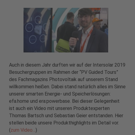
Auch in diesem Jahr durften wir auf der Intersolar 2019
Besuchergruppen im Rahmen der “PV Guided Tours”
des Fachmagazins Photovoltaik auf unserem Stand
willkommen heißen. Dabei stand natürlich alles im Sinne
unserer smarten Energie- und Speicherlösungen:
efa.home und era:powerbase. Bei dieser Gelegenheit
ist auch ein Video mit unseren Produktexperten
Thomas Bartsch und Sebastian Geier entstanden. Hier
stellen beide unsere Produkthighlights im Detail vor.
(
zum Video…
)