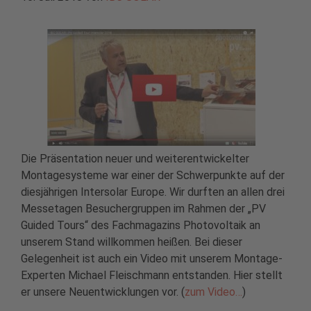
Die Präsentation neuer und weiterentwickelter
Montagesysteme war einer der Schwerpunkte auf der
diesjährigen Intersolar Europe. Wir durften an allen drei
Messetagen Besuchergruppen im Rahmen der „PV
Guided Tours“ des Fachmagazins Photovoltaik an
unserem Stand willkommen heißen. Bei dieser
Gelegenheit ist auch ein Video mit unserem Montage-
Experten Michael Fleischmann entstanden. Hier stellt
er unsere Neuentwicklungen vor. (
zum Video…
)