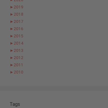
►
2019
►
2018
►
2017
►
2016
►
2015
►
2014
►
2013
►
2012
►
2011
►
2010
Tags