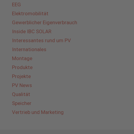
EEG
Elektromobilität
Gewerblicher Eigenverbrauch
Inside IBC SOLAR
Interessantes rund um PV
Internationales
Montage
Produkte
Projekte
PV News
Qualität
Speicher
Vertrieb und Marketing