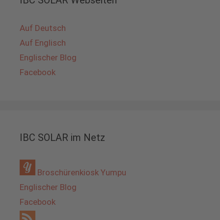
Auf Deutsch
Auf Englisch
Englischer Blog
Facebook
IBC SOLAR im Netz
Broschürenkiosk Yumpu
Englischer Blog
Facebook