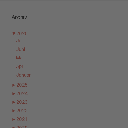
Archiv
▼
2026
Juli
Juni
Mai
April
Januar
►
2025
►
2024
►
2023
►
2022
►
2021
►
2020