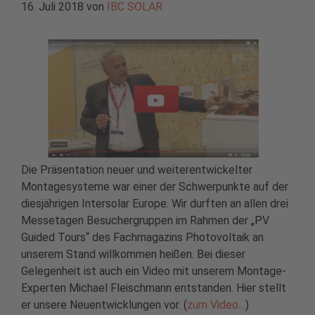
16. Juli 2018
von
IBC SOLAR
Die Präsentation neuer und weiterentwickelter
Montagesysteme war einer der Schwerpunkte auf der
diesjährigen Intersolar Europe. Wir durften an allen drei
Messetagen Besuchergruppen im Rahmen der „PV
Guided Tours“ des Fachmagazins Photovoltaik an
unserem Stand willkommen heißen. Bei dieser
Gelegenheit ist auch ein Video mit unserem Montage-
Experten Michael Fleischmann entstanden. Hier stellt
er unsere Neuentwicklungen vor. (
zum Video…
)