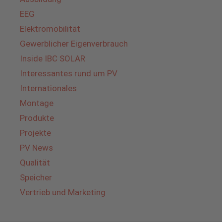
EEG
Elektromobilität
Gewerblicher Eigenverbrauch
Inside IBC SOLAR
Interessantes rund um PV
Internationales
Montage
Produkte
Projekte
PV News
Qualität
Speicher
Vertrieb und Marketing