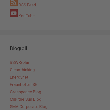
RSS Feed
YouTube
Blogroll
BSW-Solar
Cleanthinking
Energynet
Fraunhofer ISE
Greenpeace Blog
Milk the Sun Blog
SMA Corporate Blog