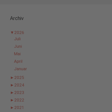
Archiv
▼
2026
Juli
Juni
Mai
April
Januar
►
2025
►
2024
►
2023
►
2022
►
2021