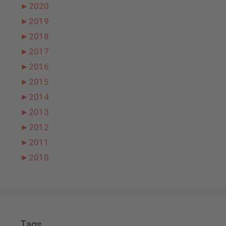
►
2020
►
2019
►
2018
►
2017
►
2016
►
2015
►
2014
►
2013
►
2012
►
2011
►
2010
Tags