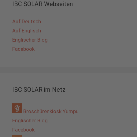
IBC SOLAR Webseiten
Auf Deutsch
Auf Englisch
Englischer Blog
Facebook
IBC SOLAR im Netz
Broschürenkiosk Yumpu
Englischer Blog
Facebook