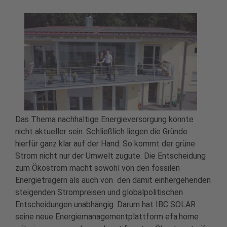
Das Thema nachhaltige Energieversorgung könnte
nicht aktueller sein. Schließlich liegen die Gründe
hierfür ganz klar auf der Hand: So kommt der grüne
Strom nicht nur der Umwelt zugute. Die Entscheidung
zum Ökostrom macht sowohl von den fossilen
Energieträgern als auch von den damit einhergehenden
steigenden Strompreisen und globalpolitischen
Entscheidungen unabhängig. Darum hat IBC SOLAR
seine neue Energiemanagementplattform efa:home