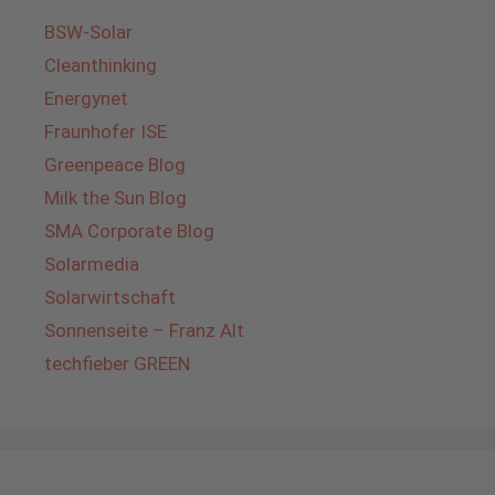
BSW-Solar
Cleanthinking
Energynet
Fraunhofer ISE
Greenpeace Blog
Milk the Sun Blog
SMA Corporate Blog
Solarmedia
Solarwirtschaft
Sonnenseite – Franz Alt
techfieber GREEN