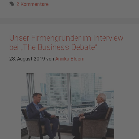
2 Kommentare
Unser Firmengründer im Interview
bei „The Business Debate“
28. August 2019
von
Annika Bloem