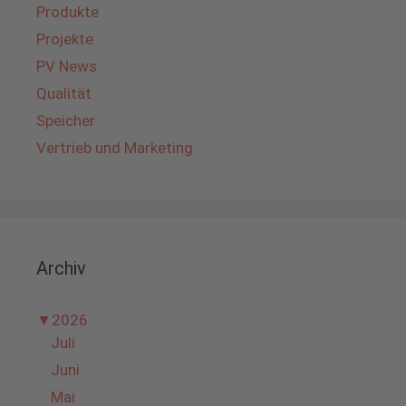
Produkte
Projekte
PV News
Qualität
Speicher
Vertrieb und Marketing
Archiv
▼
2026
Juli
Juni
Mai