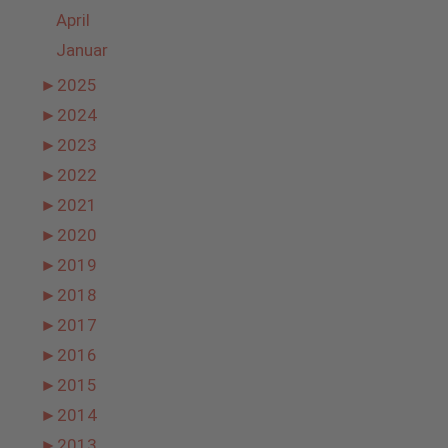
April
Januar
►
2025
►
2024
►
2023
►
2022
►
2021
►
2020
►
2019
►
2018
►
2017
►
2016
►
2015
►
2014
►
2013