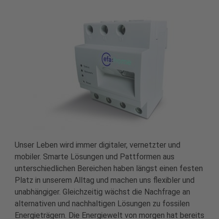
Unser Leben wird immer digitaler, vernetzter und
mobiler. Smarte Lösungen und Pattformen aus
unterschiedlichen Bereichen haben längst einen festen
Platz in unserem Alltag und machen uns flexibler und
unabhängiger. Gleichzeitig wächst die Nachfrage an
alternativen und nachhaltigen Lösungen zu fossilen
Energieträgern. Die Energiewelt von morgen hat bereits