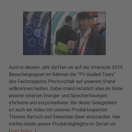
Auch in diesem Jahr durften wir auf der Intersolar 2019
Besuchergruppen im Rahmen der “PV Guided Tours”
des Fachmagazins Photovoltaik auf unserem Stand
willkommen heißen. Dabei stand natürlich alles im Sinne
unserer smarten Energie- und Speicherlösungen:
efa.home und era:powerbase. Bei dieser Gelegenheit
ist auch ein Video mit unseren Produktexperten
Thomas Bartsch und Sebastian Geier entstanden. Hier
stellen beide unsere Produkthighlights im Detail vor.
(
zum Video…
)