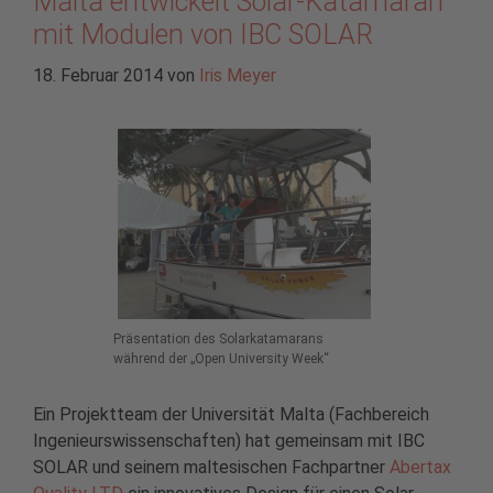
Malta entwickelt Solar-Katamaran
mit Modulen von IBC SOLAR
18. Februar 2014
von
Iris Meyer
Präsentation des Solarkatamarans
während der „Open University Week“
Ein Projektteam der Universität Malta (Fachbereich
Ingenieurswissenschaften) hat gemeinsam mit IBC
SOLAR und seinem maltesischen Fachpartner
Abertax