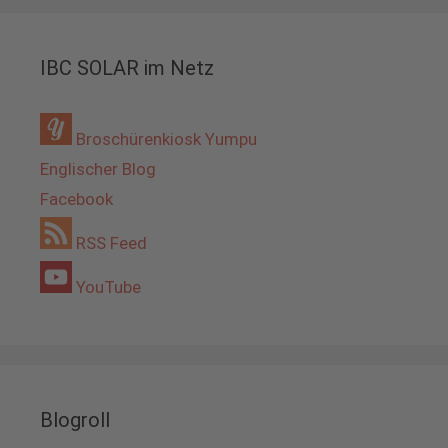
IBC SOLAR im Netz
Broschürenkiosk Yumpu
Englischer Blog
Facebook
RSS Feed
YouTube
Blogroll