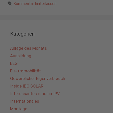
Kommentar hinterlassen
Kategorien
Anlage des Monats
Ausbildung
EEG
Elektromobilität
Gewerblicher Eigenverbrauch
Inside IBC SOLAR
Interessantes rund um PV
Internationales
Montage