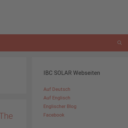
IBC SOLAR Webseiten
Auf Deutsch
Auf Englisch
Englischer Blog
„The
Facebook