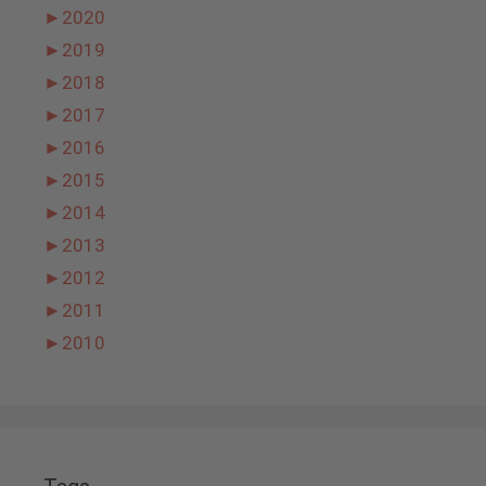
►
2020
►
2019
►
2018
►
2017
►
2016
►
2015
►
2014
►
2013
►
2012
►
2011
►
2010