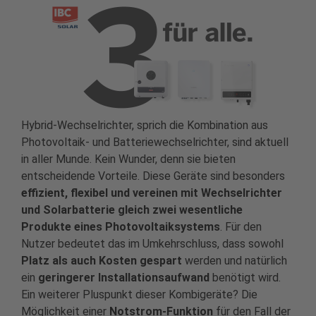
Hybrid-Wechselrichter, sprich die Kombination aus
Photovoltaik- und Batteriewechselrichter, sind aktuell
in aller Munde. Kein Wunder, denn sie bieten
entscheidende Vorteile. Diese Geräte sind besonders
effizient, flexibel und vereinen mit Wechselrichter
und Solarbatterie gleich zwei wesentliche
Produkte eines Photovoltaiksystems
. Für den
Nutzer bedeutet das im Umkehrschluss, dass sowohl
Platz als auch Kosten gespart
werden und natürlich
ein
geringerer Installationsaufwand
benötigt wird.
Ein weiterer Pluspunkt dieser Kombigeräte? Die
Möglichkeit einer
Notstrom-Funktion
für den Fall der