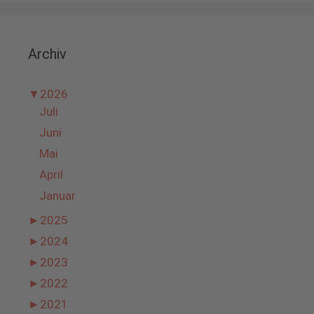
Archiv
▼
2026
Juli
Juni
Mai
April
Januar
►
2025
►
2024
►
2023
►
2022
►
2021