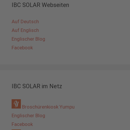
IBC SOLAR Webseiten
Auf Deutsch
Auf Englisch
Englischer Blog
Facebook
IBC SOLAR im Netz
Broschürenkiosk Yumpu
Englischer Blog
Facebook