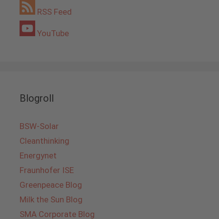
RSS Feed
YouTube
Blogroll
BSW-Solar
Cleanthinking
Energynet
Fraunhofer ISE
Greenpeace Blog
Milk the Sun Blog
SMA Corporate Blog