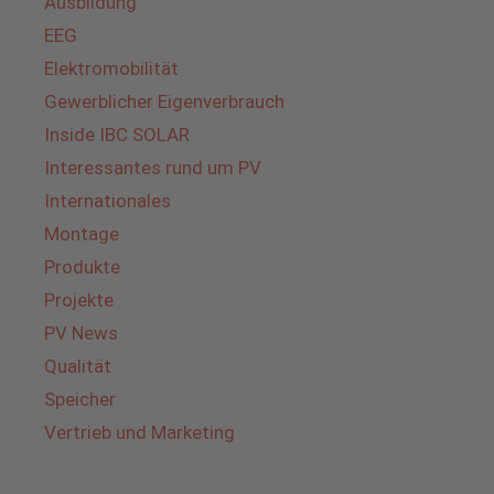
Ausbildung
EEG
Elektromobilität
Gewerblicher Eigenverbrauch
Inside IBC SOLAR
Interessantes rund um PV
Internationales
Montage
Produkte
Projekte
PV News
Qualität
Speicher
Vertrieb und Marketing