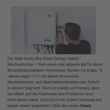
Der SMA Sunny Boy Smart Energy Hybrid-
Wechselrichter – Dem einen oder anderen dürfte diese
Bezeichnung bekannt vorkommen. Bereits vor knapp 10
Jahren wagte
SMA
mit dieser innovativen
Wechselrichter- und Speicherkombination den Schritt
in diesem Segment. Doch es stellte sich heraus, dass
der Markt und die Funktionen des Produktes noch
nicht bereit waren. Doch jetzt mit vollem Schwung und
neuem Anlauf präsentiert SMA den neuen
Sunny