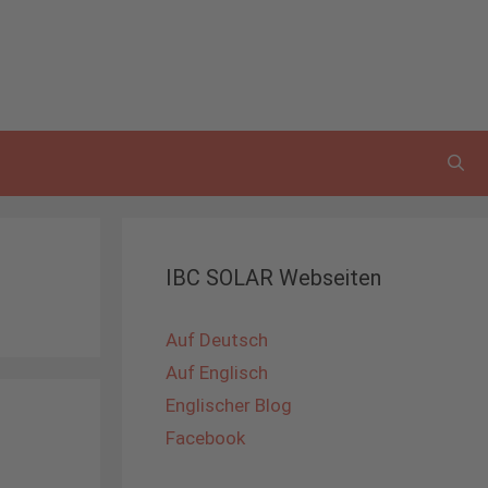
IBC SOLAR Webseiten
Auf Deutsch
Auf Englisch
Englischer Blog
Facebook