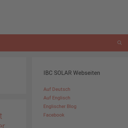
IBC SOLAR Webseiten
Auf Deutsch
Auf Englisch
Englischer Blog
t
Facebook
er