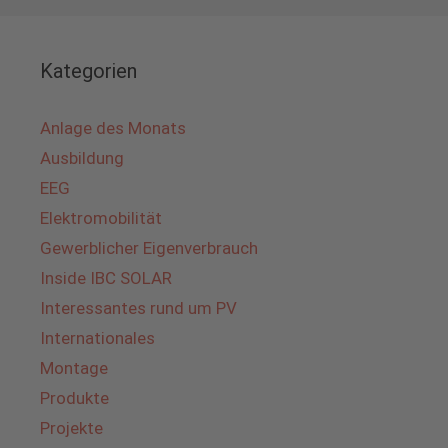
Kategorien
Anlage des Monats
Ausbildung
EEG
Elektromobilität
Gewerblicher Eigenverbrauch
Inside IBC SOLAR
Interessantes rund um PV
Internationales
Montage
Produkte
Projekte