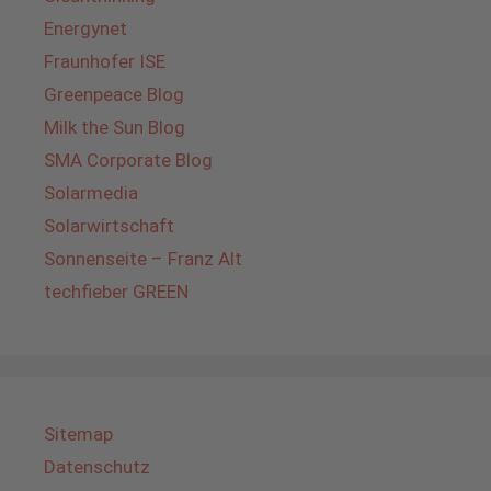
Energynet
Fraunhofer ISE
Greenpeace Blog
Milk the Sun Blog
SMA Corporate Blog
Solarmedia
Solarwirtschaft
Sonnenseite – Franz Alt
techfieber GREEN
Sitemap
Datenschutz