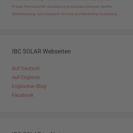
Projekt
Partnerschaft
Ausbildung erneuerbare Energien
AeroFix
Solarförderung
Jura Solarpark
Vertrieb und Marketing
Ausbildung
IBC SOLAR Webseiten
Auf Deutsch
Auf Englisch
Englischer Blog
Facebook