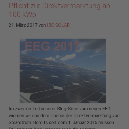
Pflicht zur Direktvermarktung ab
100 kWp
21. März 2017
von
IBC SOLAR
Im zweiten Teil unserer Blog-Serie zum neuen EEG
widmen wir uns dem Thema der Direktvermarktung von
Solarstrom. Bereits seit dem 1. Januar 2016 müssen