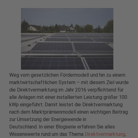
Weg vom gesetzlichen Fördermodell und hin zu einem
marktwirtschaftlichen System – mit diesem Ziel wurde
die Direktvermarktung im Jahr 2016 verpflichtend für
alle Anlagen mit einer installierten Leistung größer 100
kWp eingeführt. Damit leistet die Direktvermarktung
nach dem Marktprämienmodell einen wichtigen Beitrag
zur Umsetzung der Energiewende in
Deutschland. In einer Blogserie erfahren Sie alles
Wissenswerte rund um das Thema
Direktvermarktung
,