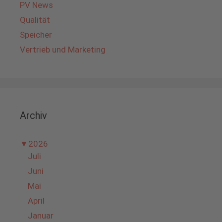
PV News
Qualität
Speicher
Vertrieb und Marketing
Archiv
▼
2026
Juli
Juni
Mai
April
Januar