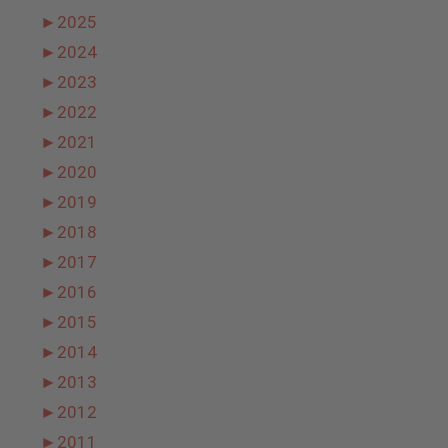
►
2025
►
2024
►
2023
►
2022
►
2021
►
2020
►
2019
►
2018
►
2017
►
2016
►
2015
►
2014
►
2013
►
2012
►
2011