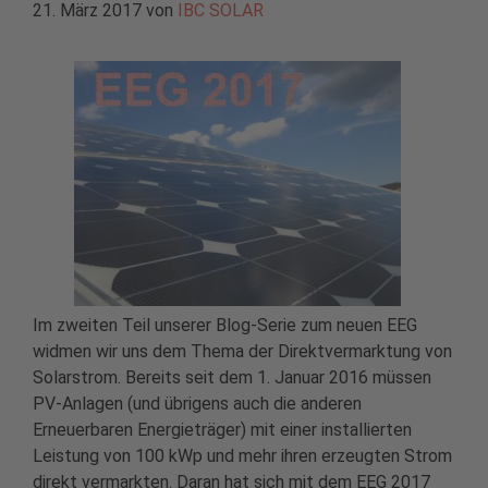
21. März 2017
von
IBC SOLAR
Im zweiten Teil unserer Blog-Serie zum neuen EEG
widmen wir uns dem Thema der Direktvermarktung von
Solarstrom. Bereits seit dem 1. Januar 2016 müssen
PV-Anlagen (und übrigens auch die anderen
Erneuerbaren Energieträger) mit einer installierten
Leistung von 100 kWp und mehr ihren erzeugten Strom
direkt vermarkten. Daran hat sich mit dem EEG 2017