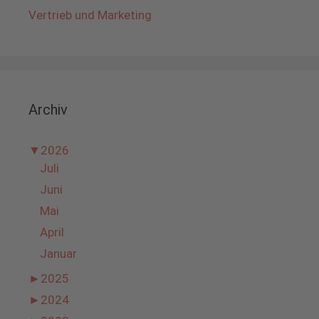
Vertrieb und Marketing
Archiv
▼
2026
Juli
Juni
Mai
April
Januar
►
2025
►
2024