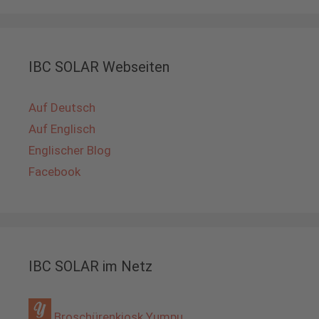
IBC SOLAR Webseiten
Auf Deutsch
Auf Englisch
Englischer Blog
Facebook
IBC SOLAR im Netz
Broschürenkiosk Yumpu