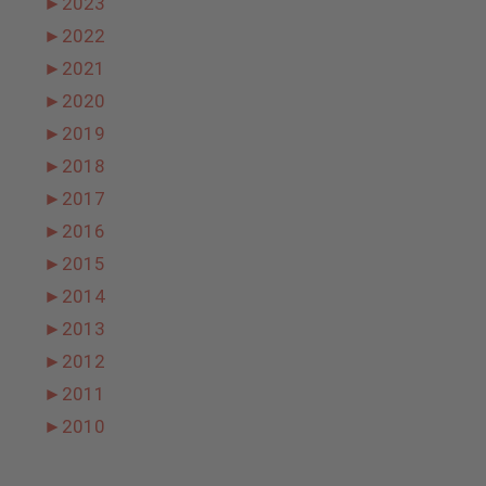
►
2023
►
2022
►
2021
►
2020
►
2019
►
2018
►
2017
►
2016
►
2015
►
2014
►
2013
►
2012
►
2011
►
2010