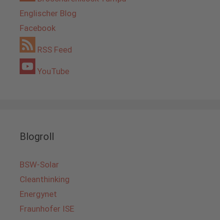
Englischer Blog
Facebook
RSS Feed
YouTube
Blogroll
BSW-Solar
Cleanthinking
Energynet
Fraunhofer ISE