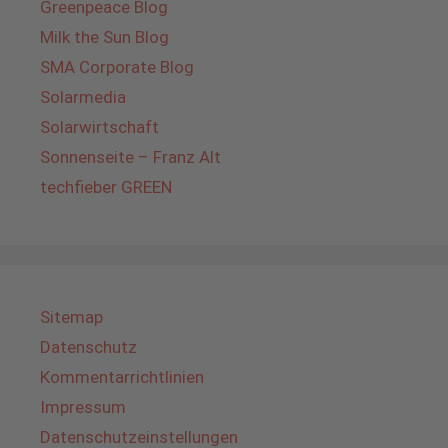
Greenpeace Blog
Milk the Sun Blog
SMA Corporate Blog
Solarmedia
Solarwirtschaft
Sonnenseite – Franz Alt
techfieber GREEN
Sitemap
Datenschutz
Kommentarrichtlinien
Impressum
Datenschutzeinstellungen