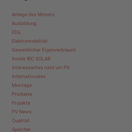
Anlage des Monats
Ausbildung
EEG
Elektromobilität
Gewerblicher Eigenverbrauch
Inside IBC SOLAR
Interessantes rund um PV
Internationales
Montage
Produkte
Projekte
PV News
Qualität
Speicher