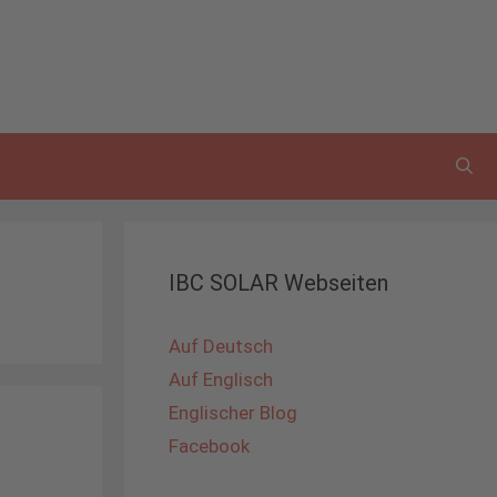
IBC SOLAR Webseiten
Auf Deutsch
Auf Englisch
Englischer Blog
Facebook