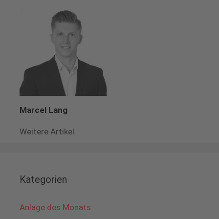
Marcel Lang
Weitere Artikel
Kategorien
Anlage des Monats