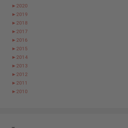
►
2020
►
2019
►
2018
►
2017
►
2016
►
2015
►
2014
►
2013
►
2012
►
2011
►
2010