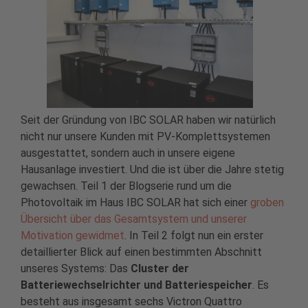
Seit der Gründung von IBC SOLAR haben wir natürlich
nicht nur unsere Kunden mit PV-Komplettsystemen
ausgestattet, sondern auch in unsere eigene
Hausanlage investiert. Und die ist über die Jahre stetig
gewachsen. Teil 1 der Blogserie rund um die
Photovoltaik im Haus IBC SOLAR hat sich einer
groben
Übersicht über das Gesamtsystem und unserer
Motivation gewidmet
. In Teil 2 folgt nun ein erster
detaillierter Blick auf einen bestimmten Abschnitt
unseres Systems: Das
Cluster der
Batteriewechselrichter und Batteriespeicher
. Es
besteht aus insgesamt sechs Victron Quattro