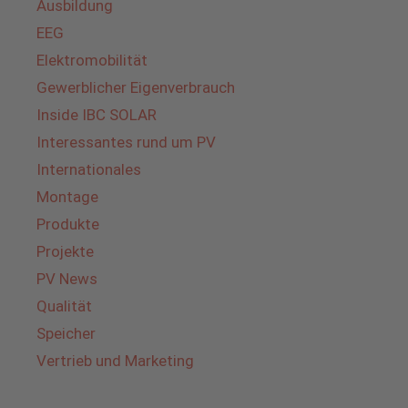
Ausbildung
EEG
Elektromobilität
Gewerblicher Eigenverbrauch
Inside IBC SOLAR
Interessantes rund um PV
Internationales
Montage
Produkte
Projekte
PV News
Qualität
Speicher
Vertrieb und Marketing