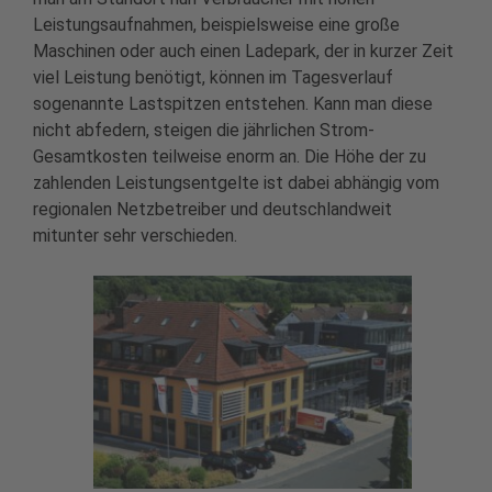
Leistungsaufnahmen, beispielsweise eine große
Maschinen oder auch einen Ladepark, der in kurzer Zeit
viel Leistung benötigt, können im Tagesverlauf
sogenannte Lastspitzen entstehen. Kann man diese
nicht abfedern, steigen die jährlichen Strom-
Gesamtkosten teilweise enorm an. Die Höhe der zu
zahlenden Leistungsentgelte ist dabei abhängig vom
regionalen Netzbetreiber und deutschlandweit
mitunter sehr verschieden.