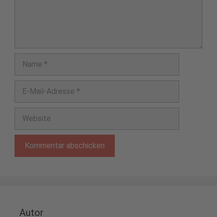
Name
E-
Mail-
Adresse
Website
Autor