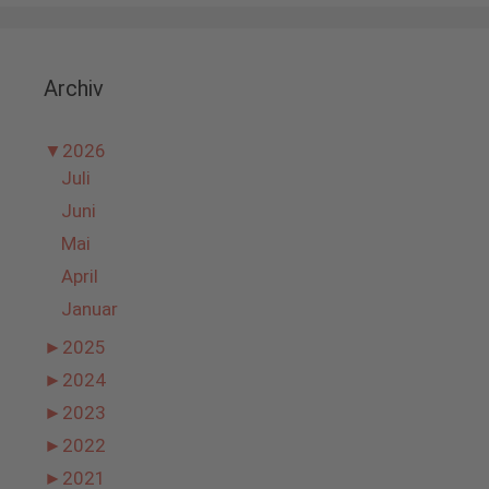
Archiv
▼
2026
Juli
Juni
Mai
April
Januar
►
2025
►
2024
►
2023
►
2022
►
2021