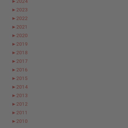
►
2024
►
2023
►
2022
►
2021
►
2020
►
2019
►
2018
►
2017
►
2016
►
2015
►
2014
►
2013
►
2012
►
2011
►
2010