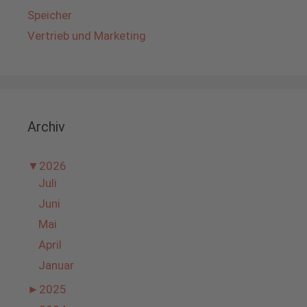
Speicher
Vertrieb und Marketing
Archiv
▼
2026
Juli
Juni
Mai
April
Januar
►
2025