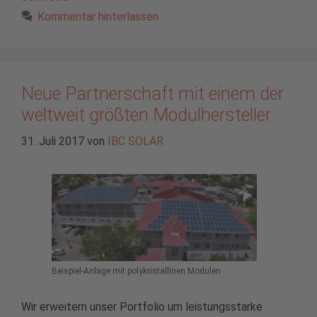
Kommentar hinterlassen
Neue Partnerschaft mit einem der
weltweit größten Modulhersteller
31. Juli 2017
von
IBC SOLAR
Beispiel-Anlage mit polykristallinen Modulen
Wir erweitern unser Portfolio um leistungsstarke