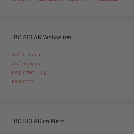
IBC SOLAR Webseiten
Auf Deutsch
Auf Englisch
Englischer Blog
Facebook
IBC SOLAR im Netz