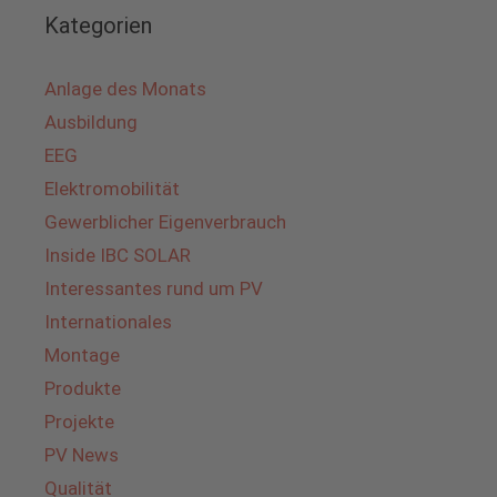
Kategorien
Anlage des Monats
Ausbildung
EEG
Elektromobilität
Gewerblicher Eigenverbrauch
Inside IBC SOLAR
Interessantes rund um PV
Internationales
Montage
Produkte
Projekte
PV News
Qualität