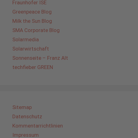
Fraunhofer ISE
Greenpeace Blog
Milk the Sun Blog
SMA Corporate Blog
Solarmedia
Solarwirtschaft
Sonnenseite – Franz Alt
techfieber GREEN
Sitemap
Datenschutz
Kommentarrichtlinien
Impressum