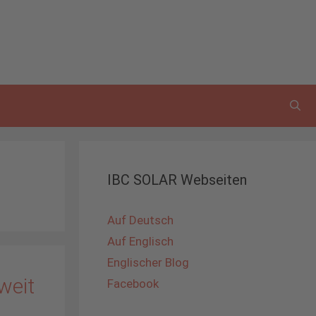
IBC SOLAR Webseiten
Auf Deutsch
Auf Englisch
Englischer Blog
weit
Facebook